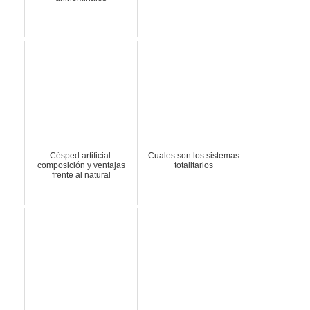
Césped artificial:
Cuales son los sistemas
composición y ventajas
totalitarios
frente al natural