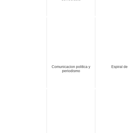
Comunicacion politica y
Espiral de
periodismo