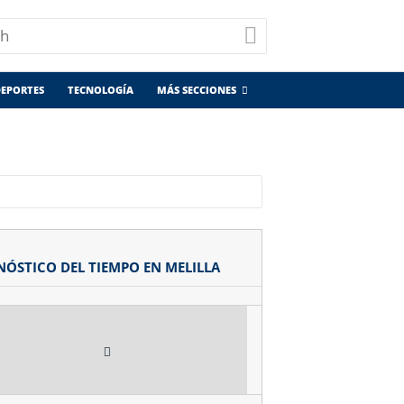
EPORTES
TECNOLOGÍA
MÁS SECCIONES
NÓSTICO DEL TIEMPO EN MELILLA