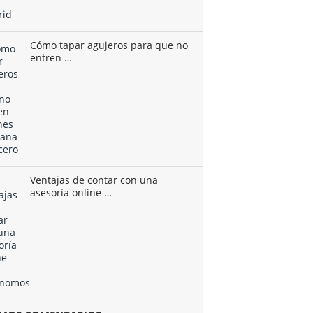
Cómo tapar agujeros para que no
entren …
Ventajas de contar con una
asesoría online …