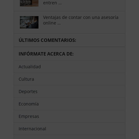
entren …
Ventajas de contar con una asesoría
online …
ÚLTIMOS COMENTARIOS:
INFÓRMATE ACERCA DE:
Actualidad
Cultura
Deportes
Economía
Empresas
Internacional