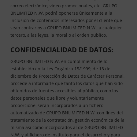
correo electrónico, video promocionales, etc. GRUPO
BNLIMITED N.W. podrá oponerse únicamente a la
inclusión de contenidos interesados por el cliente que
sean contrarios a GRUPO BNLIMITED N.W., a cualquier
tercero, a las leyes, la moral o al orden publico.
CONFIDENCIALIDAD DE DATOS:
GRUPO BNLIMITED N.W. en cumplimiento de lo
establecido en la Ley Orgánica 15/1999, de 13 de
diciembre de Protección de Datos de Carácter Personal,
procede a informarle que tanto los datos que han sido
obtenidos de fuentes accesibles al público, como los
datos personales que libre y voluntariamente
proporcione, serán incorporados a un fichero
automatizado de GRUPO BNLIMITED N.W. con fines del
tratamiento de la contratación, gestión económica de la
misma así como incorporados al de GRUPO BNLIMITED
N.W. y al fichero de Instituto para el desarrollo y para