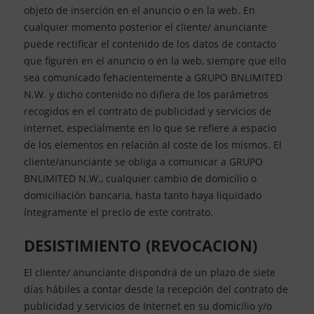
objeto de inserción en el anuncio o en la web. En
cualquier momento posterior el cliente/ anunciante
puede rectificar el contenido de los datos de contacto
que figuren en el anuncio o en la web, siempre que ello
sea comunicado fehacientemente a GRUPO BNLIMITED
N.W. y dicho contenido no difiera de los parámetros
recogidos en el contrato de publicidad y servicios de
internet, especialmente en lo que se refiere a espacio
de los elementos en relación al coste de los mismos. El
cliente/anunciante se obliga a comunicar a GRUPO
BNLIMITED N.W., cualquier cambio de domicilio o
domiciliación bancaria, hasta tanto haya liquidado
íntegramente el precio de este contrato.
DESISTIMIENTO (REVOCACION)
El cliente/ anunciante dispondrá de un plazo de siete
días hábiles a contar desde la recepción del contrato de
publicidad y servicios de Internet en su domicilio y/o