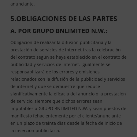
anunciante.
5.OBLIGACIONES DE LAS PARTES
A. POR GRUPO BNLIMITED N.W.:
Obligación de realizar la difusión publicitaria y la
prestación de servicios de internet tras la celebración
del contrato según se haya establecido en el contrato de
publicidad y servicios de internet. Igualmente se
responsabilizará de los errores y omisiones
relacionados con la difusión de la publicidad y servicios
de internet y que se demuestre que reduce
significativamente la eficacia del anuncio o la prestación
de servicio, siempre que dichos errores sean
imputables a GRUPO BNLIMITED N.W. y sean puestos de
manifiesto fehacientemente por el cliente/anunciante
en un plazo de treinta días desde la fecha de inicio de
la inserción publicitaria.