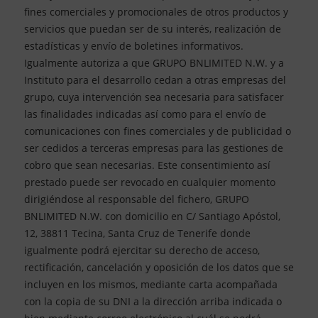
fines comerciales y promocionales de otros productos y
servicios que puedan ser de su interés, realización de
estadísticas y envío de boletines informativos.
Igualmente autoriza a que GRUPO BNLIMITED N.W. y a
Instituto para el desarrollo cedan a otras empresas del
grupo, cuya intervención sea necesaria para satisfacer
las finalidades indicadas así como para el envío de
comunicaciones con fines comerciales y de publicidad o
ser cedidos a terceras empresas para las gestiones de
cobro que sean necesarias. Este consentimiento así
prestado puede ser revocado en cualquier momento
dirigiéndose al responsable del fichero, GRUPO
BNLIMITED N.W. con domicilio en C/ Santiago Apóstol,
12, 38811 Tecina, Santa Cruz de Tenerife donde
igualmente podrá ejercitar su derecho de acceso,
rectificación, cancelación y oposición de los datos que se
incluyen en los mismos, mediante carta acompañada
con la copia de su DNI a la dirección arriba indicada o