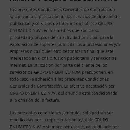
Las presentes Condiciones Generales de Contratación
se aplican a la prestación de los servicios de difusión de
publicidad y servicios de Internet que ofrece GRUPO
BNLIMITED N.W., en los medios que son de su
propiedad y propios de su actividad principal para la
explotación de soportes publicitarios a profesionales y/o
empresas o cualquier otro destinatario final que esté
interesado en dicha difusión publicitaria y servicios de
internet. La utilización por parte del cliente de los
servicios de GRUPO BNLIMITED N.W. presuponen, en
todo caso, la adhesión a las presentes Condiciones
Generales de Contratación. La efectiva aceptación por
GRUPO BNLIMITED N.W. del anuncio está condicionada
a la emisión de la factura.
Las presentes condiciones generales sólo podrán ser
modificadas por la representación legal de GRUPO
BNLIMITED N.W. y siempre por escrito, no pudiendo por