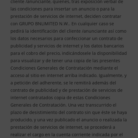
cliente /anunciante, quienes, tras exposición verbal de
las condiciones para insertar un anuncio o para la
prestación de servicios de internet, deciden contratar
con GRUPO BNLIMITED N.W.. En cualquier caso se
pedirá la identificación del cliente /anunciante así como
los datos necesarios para confeccionar un contrato de
publicidad y servicios de internet y los datos bancarios
para el cobro del precio, indicándosele la disponibilidad
para visualizar y de tener una copia de las presentes
Condiciones Generales de Contratación mediante el
acceso al sitio en internet arriba indicado. Igualmente, y
a petición del adherente, se le remitirá además del
contrato de publicidad y de prestación de servicios de
internet contratados copia de estas Condiciones
Generales de Contratación. Una vez transcurrido el
plazo de desistimiento del contrato sin que éste se haya
producido, y una vez publicado el anuncio o realizada la
prestación de servicios de internet, se procederá a
realizar el cargo en la cuenta corriente indicada por el