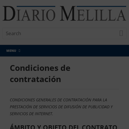
MENU
Condiciones de
contratación
CONDICIONES GENERALES DE CONTRATACIÓN PARA LA
PRESTACIÓN DE SERVICIOS DE DIFUSIÓN DE PUBLICIDAD Y
SERVICIOS DE INTERNET.
ÁMBITO Y OBJETO DEL CONTRATO