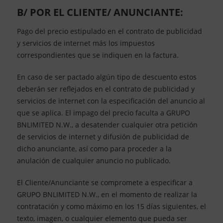
B/ POR EL CLIENTE/ ANUNCIANTE:
Pago del precio estipulado en el contrato de publicidad
y servicios de internet más los impuestos
correspondientes que se indiquen en la factura.
En caso de ser pactado algún tipo de descuento estos
deberán ser reflejados en el contrato de publicidad y
servicios de internet con la especificación del anuncio al
que se aplica. El impago del precio faculta a GRUPO
BNLIMITED N.W., a desatender cualquier otra petición
de servicios de internet y difusión de publicidad de
dicho anunciante, así como para proceder a la
anulación de cualquier anuncio no publicado.
El Cliente/Anunciante se compromete a especificar a
GRUPO BNLIMITED N.W., en el momento de realizar la
contratación y como máximo en los 15 días siguientes, el
texto, imagen, o cualquier elemento que pueda ser