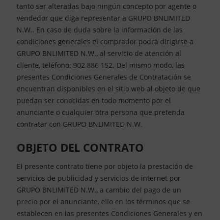
tanto ser alteradas bajo ningún concepto por agente o
vendedor que diga representar a GRUPO BNLIMITED
N.W.. En caso de duda sobre la información de las
condiciones generales el comprador podrá dirigirse a
GRUPO BNLIMITED N.W., al servicio de atención al
cliente, teléfono: 902 886 152. Del mismo modo, las
presentes Condiciones Generales de Contratación se
encuentran disponibles en el sitio web al objeto de que
puedan ser conocidas en todo momento por el
anunciante o cualquier otra persona que pretenda
contratar con GRUPO BNLIMITED N.W.
OBJETO DEL CONTRATO
El presente contrato tiene por objeto la prestación de
servicios de publicidad y servicios de internet por
GRUPO BNLIMITED N.W., a cambio del pago de un
precio por el anunciante, ello en los términos que se
establecen en las presentes Condiciones Generales y en