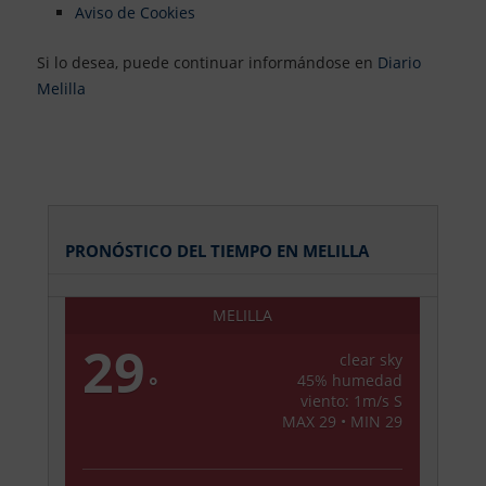
Aviso de Cookies
Si lo desea, puede continuar informándose en
Diario
Melilla
PRONÓSTICO DEL TIEMPO EN MELILLA
MELILLA
29
clear sky
°
45% humedad
viento: 1m/s S
MAX 29 • MIN 29