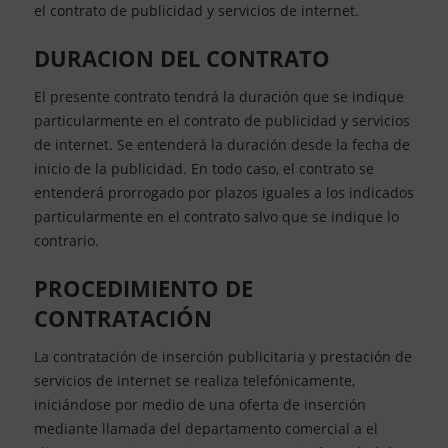
el contrato de publicidad y servicios de internet.
DURACION DEL CONTRATO
El presente contrato tendrá la duración que se indique
particularmente en el contrato de publicidad y servicios
de internet. Se entenderá la duración desde la fecha de
inicio de la publicidad. En todo caso, el contrato se
entenderá prorrogado por plazos iguales a los indicados
particularmente en el contrato salvo que se indique lo
contrario.
PROCEDIMIENTO DE
CONTRATACIÓN
La contratación de inserción publicitaria y prestación de
servicios de internet se realiza telefónicamente,
iniciándose por medio de una oferta de inserción
mediante llamada del departamento comercial a el