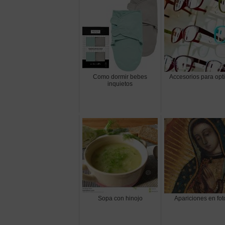
Como dormir bebes
Accesorios para opt
inquietos
Sopa con hinojo
Apariciones en fot