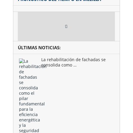
ÚLTIMAS NOTICIAS:
La rehabilitación de fachadas se
consolida como …