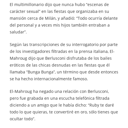
El multimillonario dijo que nunca hubo “escenas de
carácter sexual” en las fiestas que organizaba en su
mansión cerca de Milán, y añadió: “Todo ocurría delante
del personal y a veces mis hijos también entraban a
saludar”.
Según las transcripciones de su interrogatorio por parte
de los investigadores filtradas en la prensa italiana, El-
Mahroug dijo que Berlusconi disfrutaba de los bailes
eróticos de las chicas desnudas en las fiestas que él
llamaba “Bunga Bunga”, un término que desde entonces
se ha hecho internacionalmente famoso.
El-Mahroug ha negado una relación con Berlusconi,
pero fue grabada en una escucha telefónica filtrada
diciendo a un amigo que le había dicho: “Ruby te daré
todo lo que quieras, te convertiré en oro, sólo tienes que
ocultar todo”.