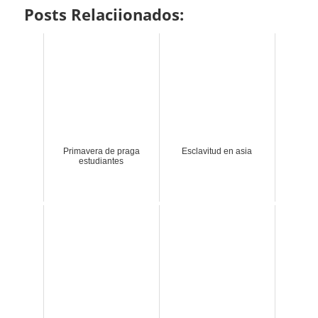
Posts Relaciionados:
Primavera de praga
Esclavitud en asia
estudiantes