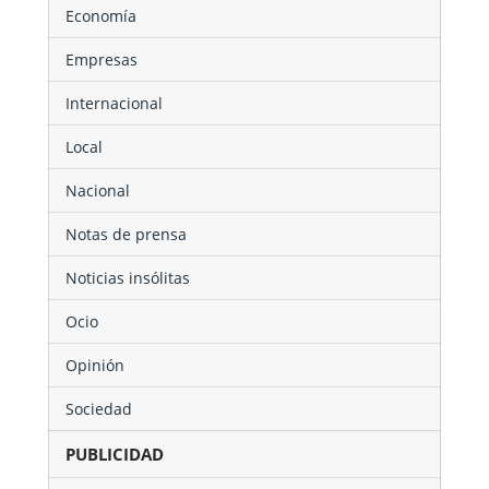
Economía
Empresas
Internacional
Local
Nacional
Notas de prensa
Noticias insólitas
Ocio
Opinión
Sociedad
PUBLICIDAD