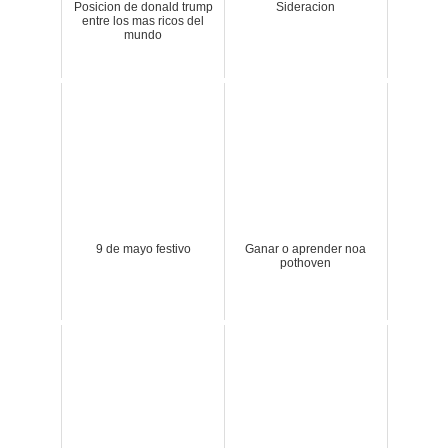
Posicion de donald trump
Sideracion
entre los mas ricos del
mundo
9 de mayo festivo
Ganar o aprender noa
pothoven