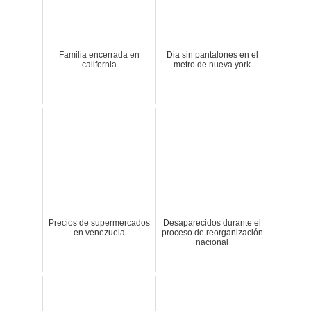
Familia encerrada en
Dia sin pantalones en el
california
metro de nueva york
Precios de supermercados
Desaparecidos durante el
en venezuela
proceso de reorganización
nacional