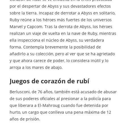
por el despertar de Abyss y sus devastadores efectos
sobre la tierra. Incapaz de derrotar a Abyss en solitario,
Ruby reúne a los héroes más fuertes de los universos
Marvel y Capcom. Tras la derrota de Abyss, los héroes
realizan un viaje de vuelta en la nave de Ruby, mientras
ella inspecciona el núcleo de Abyss, su verdadera
forma. Contempla brevemente la posibilidad de
añadirlo a su colección, pero al ver que se ha agrietado
y que ahora carece de poder, lo considera inútil y lo
arroja a los mares de abajo.
Juegos de corazón de rubí
Berlusconi, de 76 años, también está acusado de abusar
de sus poderes oficiales al presionar a la policía para
que liberara a El-Mahroug cuando fue detenida por
hurto, un cargo que conlleva una pena máxima de 12
años de prisión.