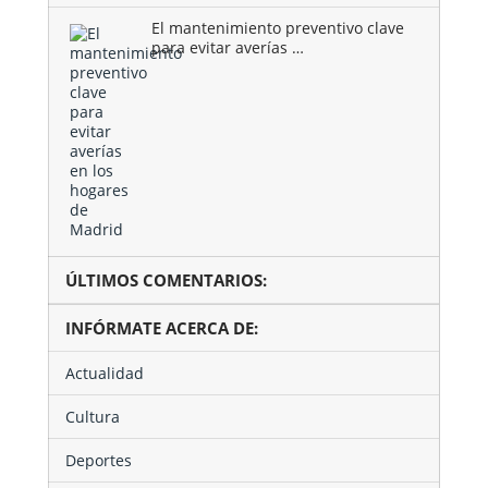
El mantenimiento preventivo clave
para evitar averías …
ÚLTIMOS COMENTARIOS:
INFÓRMATE ACERCA DE:
Actualidad
Cultura
Deportes