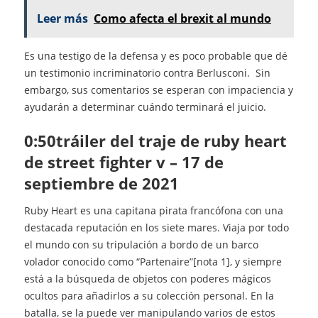
Leer más
Como afecta el brexit al mundo
Es una testigo de la defensa y es poco probable que dé
un testimonio incriminatorio contra Berlusconi. Sin
embargo, sus comentarios se esperan con impaciencia y
ayudarán a determinar cuándo terminará el juicio.
0:50tráiler del traje de ruby heart
de street fighter v – 17 de
septiembre de 2021
Ruby Heart es una capitana pirata francófona con una
destacada reputación en los siete mares. Viaja por todo
el mundo con su tripulación a bordo de un barco
volador conocido como “Partenaire”[nota 1], y siempre
está a la búsqueda de objetos con poderes mágicos
ocultos para añadirlos a su colección personal. En la
batalla, se la puede ver manipulando varios de estos