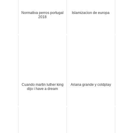
Normativa perros portugal
Islamizacion de europa
2018
Cuando martin luther king
Ariana grande y coldplay
dijo i have a dream