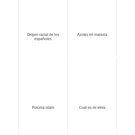
Origen racial de los
Azotes en malasia
españoles
Polonia islam
Cual es mi etnia