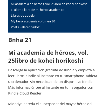
mi academia de héroes, vol. 25libro de kohei horikoshi
el último libro de mi héroe académico
libros de google
my hero academia volumen 30
Posts Relaciionados:
Bnha 21
mi academia de héroes, vol.
25libro de kohei horikoshi
Descarga la aplicación gratuita de Kindle y empieza a
leer libros Kindle al instante en tu smartphone, tableta
u ordenador, sin necesidad de un dispositivo Kindle.
Más informaciónLee al instante en tu navegador con
Kindle Cloud Reader.
Midoriya hereda el superpoder del mayor héroe del