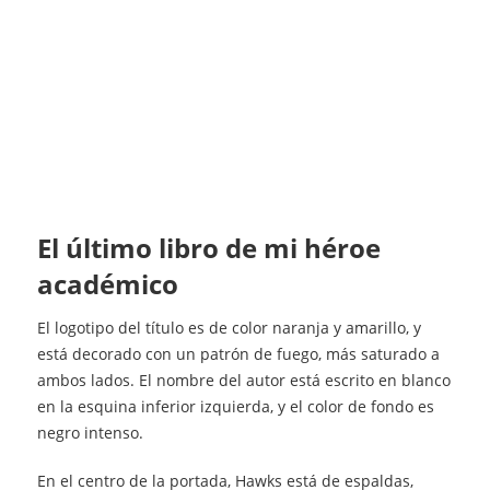
el último libro de mi héroe
académico
El logotipo del título es de color naranja y amarillo, y
está decorado con un patrón de fuego, más saturado a
ambos lados. El nombre del autor está escrito en blanco
en la esquina inferior izquierda, y el color de fondo es
negro intenso.
En el centro de la portada, Hawks está de espaldas,