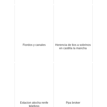
Fiordos y canales
Herencia de tios a sobrinos
en castilla la mancha
Estacion atocha renfe
Ppa broker
telefono