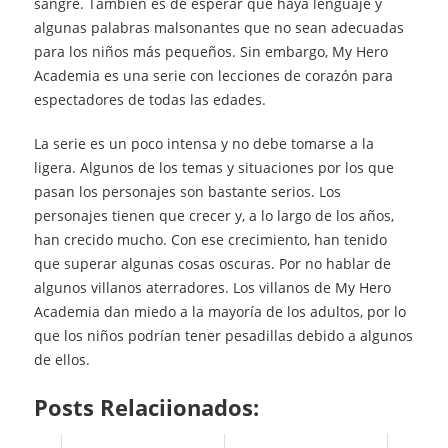
sangre. También es de esperar que haya lenguaje y
algunas palabras malsonantes que no sean adecuadas
para los niños más pequeños. Sin embargo, My Hero
Academia es una serie con lecciones de corazón para
espectadores de todas las edades.
La serie es un poco intensa y no debe tomarse a la
ligera. Algunos de los temas y situaciones por los que
pasan los personajes son bastante serios. Los
personajes tienen que crecer y, a lo largo de los años,
han crecido mucho. Con ese crecimiento, han tenido
que superar algunas cosas oscuras. Por no hablar de
algunos villanos aterradores. Los villanos de My Hero
Academia dan miedo a la mayoría de los adultos, por lo
que los niños podrían tener pesadillas debido a algunos
de ellos.
Posts Relaciionados: