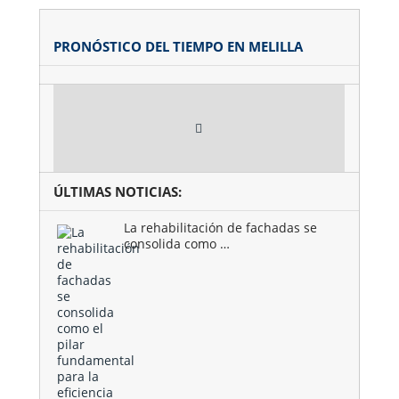
PRONÓSTICO DEL TIEMPO EN MELILLA
ÚLTIMAS NOTICIAS:
La rehabilitación de fachadas se
consolida como …