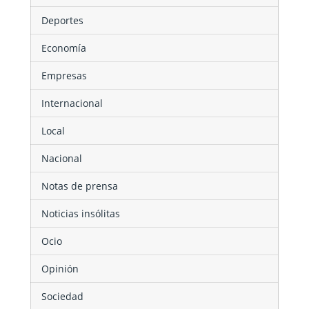
Deportes
Economía
Empresas
Internacional
Local
Nacional
Notas de prensa
Noticias insólitas
Ocio
Opinión
Sociedad