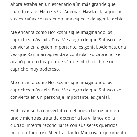
ahora estaba en un escenario aún más grande que
cuando era el Héroe Nº 2. Además, Hawk está aquí con
sus extrañas cejas siendo una especie de agente doble
Me encanta como Horikoshi sigue imaginando los
caprichos más extraños. Me alegro de que Shinsou se
convierta en alguien importante, es genial. Además, una
vez que Kaminari aprenda a controlar su capricho, se
acabó para todos, porque sé que mi chico tiene un
capricho muy poderoso.
Me encanta como Horikoshi sigue imaginando los
caprichos más extraños. Me alegro de que Shinsou se
convierta en un personaje importante, es genial.
Endeavor se ha convertido en el nuevo héroe número
uno y mientras trata de detener a los villanos de la
ciudad, intenta reconciliarse con sus seres queridos,
incluido Todoroki. Mientras tanto, Midoriya experimenta