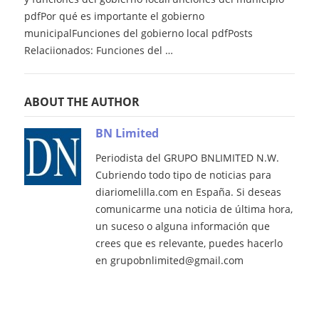
pdfPor qué es importante el gobierno
municipalFunciones del gobierno local pdfPosts
Relaciionados: Funciones del …
ABOUT THE AUTHOR
BN Limited
Periodista del GRUPO BNLIMITED N.W.
Cubriendo todo tipo de noticias para
diariomelilla.com en España. Si deseas
comunicarme una noticia de última hora,
un suceso o alguna información que
crees que es relevante, puedes hacerlo
en grupobnlimited@gmail.com