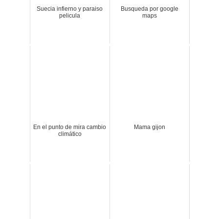
Suecia infierno y paraiso
Busqueda por google
pelicula
maps
En el punto de mira cambio
Mama gijon
climático