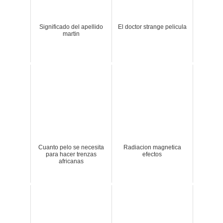
Significado del apellido
El doctor strange pelicula
martin
Cuanto pelo se necesita
Radiacion magnetica
para hacer trenzas
efectos
africanas