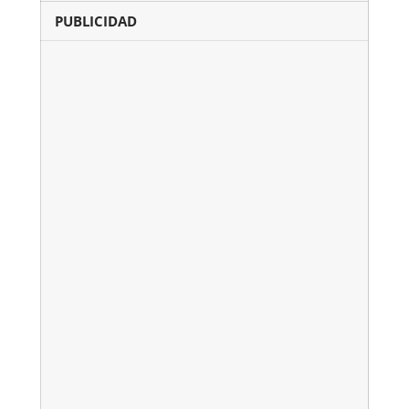
PUBLICIDAD