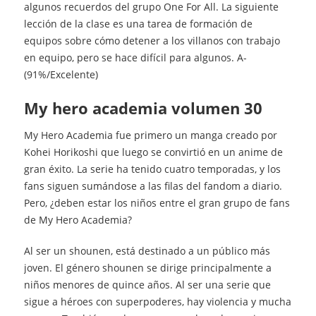
algunos recuerdos del grupo One For All. La siguiente
lección de la clase es una tarea de formación de
equipos sobre cómo detener a los villanos con trabajo
en equipo, pero se hace difícil para algunos. A-
(91%/Excelente)
my hero academia volumen 30
My Hero Academia fue primero un manga creado por
Kohei Horikoshi que luego se convirtió en un anime de
gran éxito. La serie ha tenido cuatro temporadas, y los
fans siguen sumándose a las filas del fandom a diario.
Pero, ¿deben estar los niños entre el gran grupo de fans
de My Hero Academia?
Al ser un shounen, está destinado a un público más
joven. El género shounen se dirige principalmente a
niños menores de quince años. Al ser una serie que
sigue a héroes con superpoderes, hay violencia y mucha