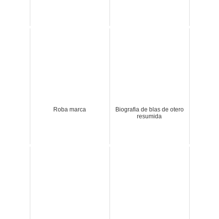
Roba marca
Biografia de blas de otero
resumida