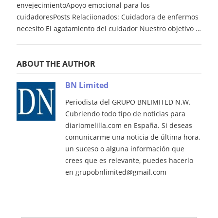
envejecimientoApoyo emocional para los
cuidadoresPosts Relaciionados: Cuidadora de enfermos
necesito El agotamiento del cuidador Nuestro objetivo …
ABOUT THE AUTHOR
BN Limited
Periodista del GRUPO BNLIMITED N.W.
Cubriendo todo tipo de noticias para
diariomelilla.com en España. Si deseas
comunicarme una noticia de última hora,
un suceso o alguna información que
crees que es relevante, puedes hacerlo
en grupobnlimited@gmail.com