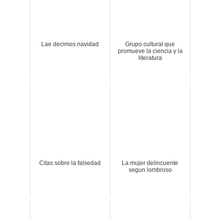
Lae decimos navidad
Grupo cultural que
promueve la ciencia y la
literatura
Citas sobre la falsedad
La mujer delincuente
segun lombroso