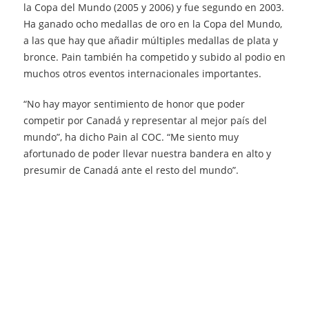
la Copa del Mundo (2005 y 2006) y fue segundo en 2003.
Ha ganado ocho medallas de oro en la Copa del Mundo,
a las que hay que añadir múltiples medallas de plata y
bronce. Pain también ha competido y subido al podio en
muchos otros eventos internacionales importantes.
“No hay mayor sentimiento de honor que poder
competir por Canadá y representar al mejor país del
mundo”, ha dicho Pain al COC. “Me siento muy
afortunado de poder llevar nuestra bandera en alto y
presumir de Canadá ante el resto del mundo”.