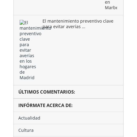
en
Marbella
El mantenimiento preventivo clave
para evitar averías …
ÚLTIMOS COMENTARIOS:
INFÓRMATE ACERCA DE:
Actualidad
Cultura