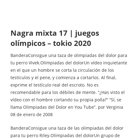
nagra mixta 17 | juegos
olímpicos – tokio 2020
BanderaConsigue una taza de olimpiadas del dolor para
tu perro Vivek.Olimpiadas del dolorUn vídeo inquietante
en el que un hombre se corta la circulación de los
testículos y el pene, y comienza a cortarlos. Al final,
exprime el testículo real del escroto. No es
recomendable para los débiles de mente. “¿Has visto el
vídeo con el hombre cortando su propia polla?” “Sí, se
llama Olimpiadas del Dolor en You Tube”. por Verginia
08 de enero de 2008
BanderaConsigue una taza de las olimpiadas del dolor
para tu perro Riley.Olimpiadas del dolorUn grupo de