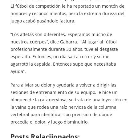
El fútbol de competición le ha reportado un montón de
honores y reconocimientos, pero la extrema dureza del
juego acabó pasándole factura.
“Los atletas son diferentes. Esperamos mucho de
nuestros cuerpos”, dice Gabarra. “Al jugar al fútbol
profesionalmente durante 30 años, tuve el desgaste
esperado. Entonces, un día salí a correr y se me
agarrotó la espalda. Entonces supe que necesitaba
ayuda”.
Para aliviar su dolor y ayudarla a volver a dirigir las
sesiones de entrenamiento de su equipo, le hice un
bloqueo de la raíz nerviosa; se trata de una inyección en
la vaina que rodea una raíz nerviosa de la columna
vertebral para identificar con precisión de dónde
procedía el dolor, y luego disminuirlo.
Posts Relaciionados: