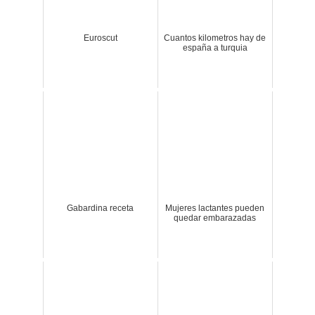
Euroscut
Cuantos kilometros hay de
españa a turquia
Gabardina receta
Mujeres lactantes pueden
quedar embarazadas