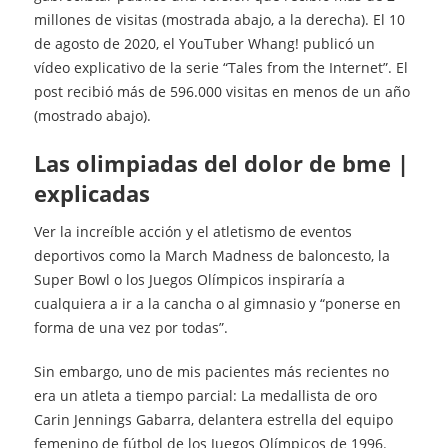
millones de visitas (mostrada abajo, a la derecha). El 10
de agosto de 2020, el YouTuber Whang! publicó un
vídeo explicativo de la serie “Tales from the Internet”. El
post recibió más de 596.000 visitas en menos de un año
(mostrado abajo).
las olimpiadas del dolor de bme |
explicadas
Ver la increíble acción y el atletismo de eventos
deportivos como la March Madness de baloncesto, la
Super Bowl o los Juegos Olímpicos inspiraría a
cualquiera a ir a la cancha o al gimnasio y “ponerse en
forma de una vez por todas”.
Sin embargo, uno de mis pacientes más recientes no
era un atleta a tiempo parcial: La medallista de oro
Carin Jennings Gabarra, delantera estrella del equipo
femenino de fútbol de los Juegos Olímpicos de 1996.