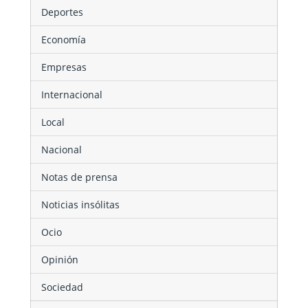
Deportes
Economía
Empresas
Internacional
Local
Nacional
Notas de prensa
Noticias insólitas
Ocio
Opinión
Sociedad