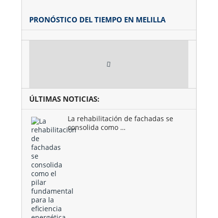
PRONÓSTICO DEL TIEMPO EN MELILLA
ÚLTIMAS NOTICIAS:
La rehabilitación de fachadas se
consolida como …