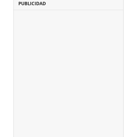
PUBLICIDAD