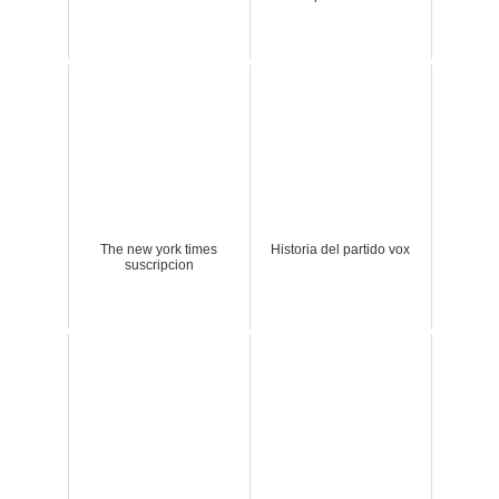
The new york times
Historia del partido vox
suscripcion