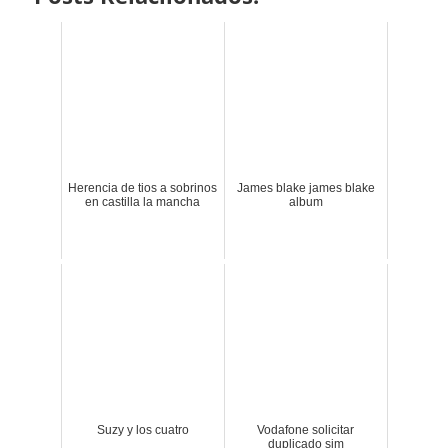
Herencia de tios a sobrinos
James blake james blake
en castilla la mancha
album
Suzy y los cuatro
Vodafone solicitar
duplicado sim