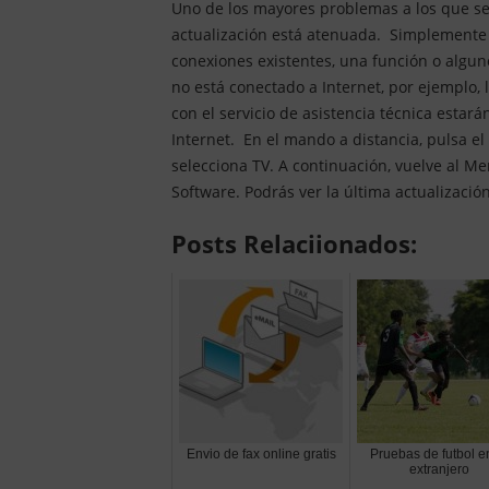
Uno de los mayores problemas a los que se
actualización está atenuada. Simplemente i
conexiones existentes, una función o algun
no está conectado a Internet, por ejemplo, 
con el servicio de asistencia técnica esta
Internet. En el mando a distancia, pulsa el
selecciona TV. A continuación, vuelve al Me
Software. Podrás ver la última actualizaci
Posts Relaciionados:
Envio de fax online gratis
Pruebas de futbol e
extranjero