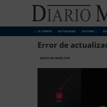
EL TIEMPO
ACTUALIDAD
CULTURA
EC
Error de actualiz
NOTICIAS INSÓLITAS