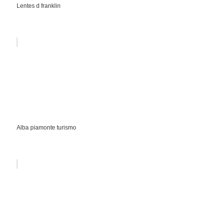
Lentes d franklin
Alba piamonte turismo