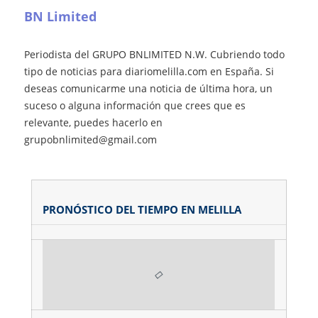
BN Limited
Periodista del GRUPO BNLIMITED N.W. Cubriendo todo
tipo de noticias para diariomelilla.com en España. Si
deseas comunicarme una noticia de última hora, un
suceso o alguna información que crees que es
relevante, puedes hacerlo en
grupobnlimited@gmail.com
PRONÓSTICO DEL TIEMPO EN MELILLA