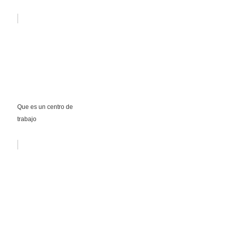
Que es un centro de
trabajo