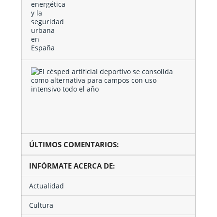
El
césped
artificial
deportivo
se
consolida
como …
ÚLTIMOS COMENTARIOS:
INFÓRMATE ACERCA DE:
Actualidad
Cultura