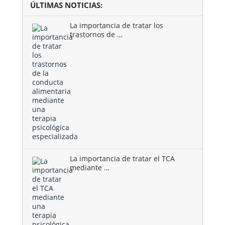
ÚLTIMAS NOTICIAS:
La importancia de tratar los
trastornos de …
La importancia de tratar el TCA
mediante …