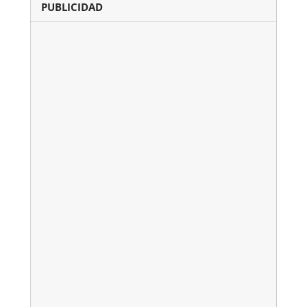
PUBLICIDAD