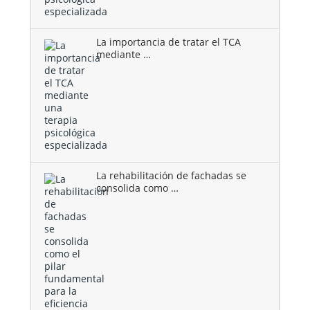
La importancia de tratar el TCA
mediante …
La rehabilitación de fachadas se
consolida como …