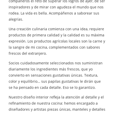
compañeros el reto de superar los logros de ayer, de ser
inspiradores y de mirar con agudeza el mundo que nos
rodea. La vida es bella. Acompáñenos a saborear sus
alegrías.
Una creación culinaria comienza con una idea, requiere
productos de primera calidad y la calidad es su máxima
expresión. Los productos agrícolas locales son la carne y
la sangre de mi cocina, complementados con sabores
frescos del extranjero.
Socios cuidadosamente seleccionados nos suministran
diariamente los ingredientes más frescos, que yo
convierto en sensaciones gustativas únicas. Textura,
color y equilibrio… sus papilas gustativas le dirán que
se ha pensado en cada detalle. Eso se lo garantizo.
Nuestro diseño interior refleja la atención al detalle y el
refinamiento de nuestra cocina: hemos encargado a
diseñadores y artistas piezas únicas, manteles y detalles