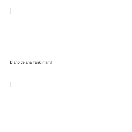
Diario de ana frank infantil