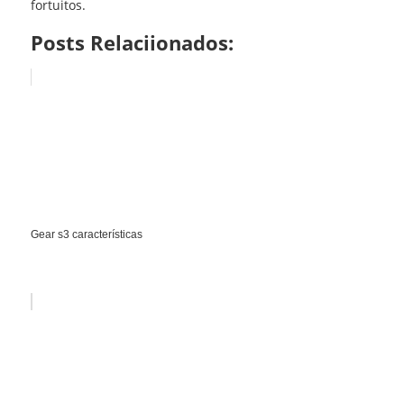
fortuitos.
Posts Relaciionados:
Gear s3 características