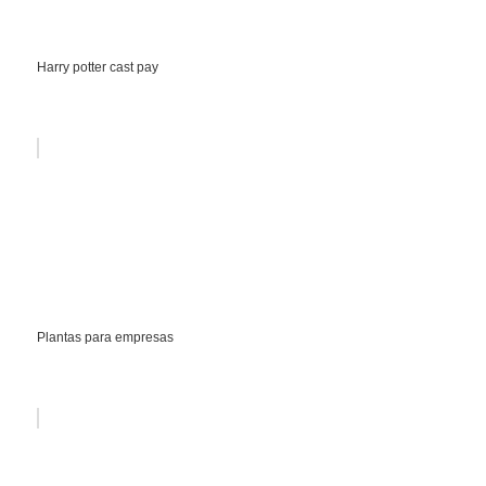
Harry potter cast pay
Plantas para empresas