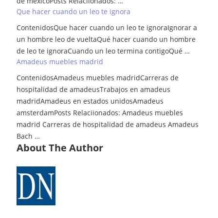
de méxicoPosts Relaciionados: …
Que hacer cuando un leo te ignora
ContenidosQue hacer cuando un leo te ignoraIgnorar a
un hombre leo de vueltaQué hacer cuando un hombre
de leo te ignoraCuando un leo termina contigoQué …
Amadeus muebles madrid
ContenidosAmadeus muebles madridCarreras de
hospitalidad de amadeusTrabajos en amadeus
madridAmadeus en estados unidosAmadeus
amsterdamPosts Relaciionados: Amadeus muebles
madrid Carreras de hospitalidad de amadeus Amadeus
Bach …
About The Author