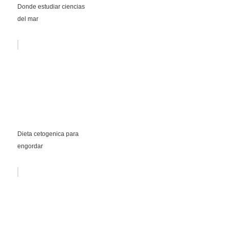
Donde estudiar ciencias
del mar
Dieta cetogenica para
engordar