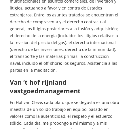
multinacionales en asuntos comerciales, de inversión y
litigios; actuando a favor y en contra de Estados
extranjeros. Entre los asuntos tratados se encuentran el
derecho de compraventa y el derecho contractual
general, los litigios posteriores a la fusión y adquisición;
el derecho de la energía (incluidos los litigios relativos a
la revisión del precio del gas); el derecho internacional
(derecho de las inversiones; derecho de la inmunidad);
el transporte y las materias primas, la construcción
naval, incluido el off-shore; los seguros. Asistencia a las
partes en la meditación.
van ‘t hof rijnland
vastgoedmanagement
En Hof van Cleve, cada plato que se degusta es una obra
maestra de un sólido trabajo en equipo, basado en
valores como la autenticidad, el respeto y el esfuerzo
sólido. Cada día, me propongo a mí mismo y a mis