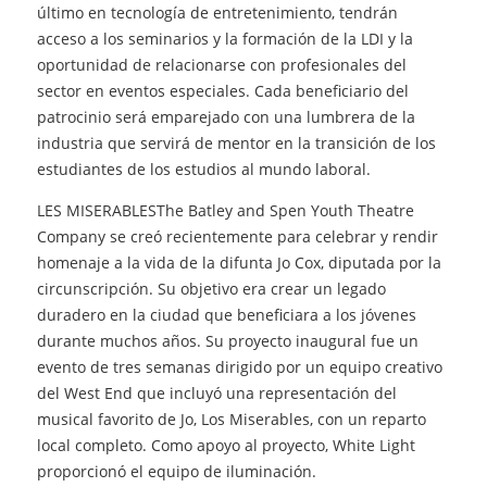
último en tecnología de entretenimiento, tendrán
acceso a los seminarios y la formación de la LDI y la
oportunidad de relacionarse con profesionales del
sector en eventos especiales. Cada beneficiario del
patrocinio será emparejado con una lumbrera de la
industria que servirá de mentor en la transición de los
estudiantes de los estudios al mundo laboral.
LES MISERABLESThe Batley and Spen Youth Theatre
Company se creó recientemente para celebrar y rendir
homenaje a la vida de la difunta Jo Cox, diputada por la
circunscripción. Su objetivo era crear un legado
duradero en la ciudad que beneficiara a los jóvenes
durante muchos años. Su proyecto inaugural fue un
evento de tres semanas dirigido por un equipo creativo
del West End que incluyó una representación del
musical favorito de Jo, Los Miserables, con un reparto
local completo. Como apoyo al proyecto, White Light
proporcionó el equipo de iluminación.