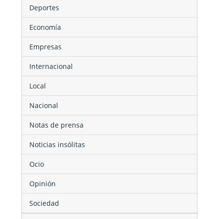
Deportes
Economía
Empresas
Internacional
Local
Nacional
Notas de prensa
Noticias insólitas
Ocio
Opinión
Sociedad