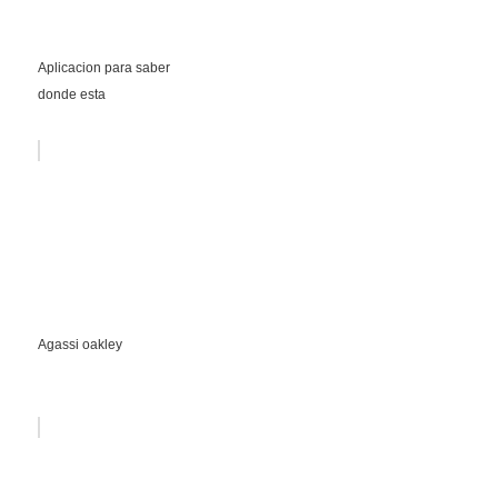
Aplicacion para saber
donde esta
Agassi oakley