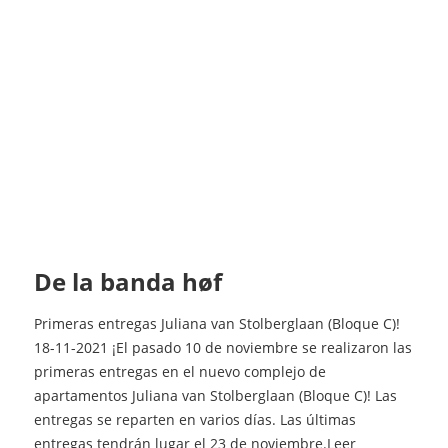
de la banda høf
Primeras entregas Juliana van Stolberglaan (Bloque C)!
18-11-2021 ¡El pasado 10 de noviembre se realizaron las
primeras entregas en el nuevo complejo de
apartamentos Juliana van Stolberglaan (Bloque C)! Las
entregas se reparten en varios días. Las últimas
entregas tendrán lugar el 23 de noviembre.Leer