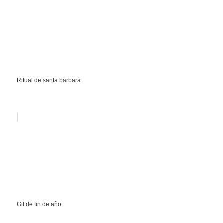
Ritual de santa barbara
Gif de fin de año