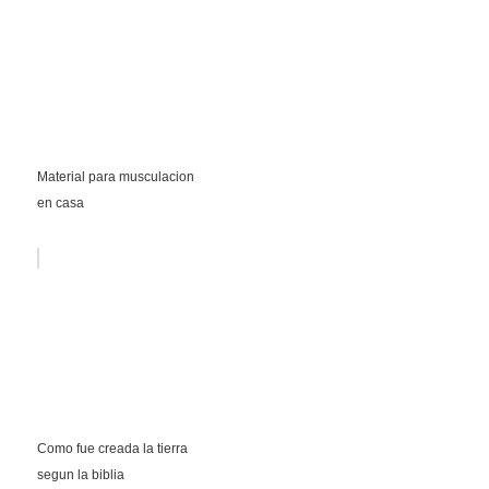
Material para musculacion
en casa
Como fue creada la tierra
segun la biblia