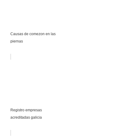
Causas de comezon en las
piernas
Registro empresas
acreditadas galicia