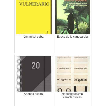
Jon mikel euba
Epoca de la vanguardia
Agenda espiral
Neoconcretismo
caracteristicas