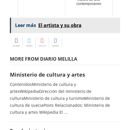
contemporaneo
Leer más
El artista y su obra
SHARE
TWEET
GPLUS
SHARE
MORE FROM DIARIO MELILLA
Ministerio de cultura y artes
ContenidosMinisterio de cultura y
artesWikipediaDirección del ministerio de
culturaMinisterio de cultura y turismoMinisterio de
cultura de sueciaPosts Relaciionados: Ministerio de
cultura y artes Wikipedia El …