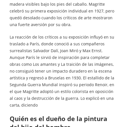
madera visibles bajo los pies del caballo. Magritte
celebró su primera exposición individual en 1927, pero
quedó desolado cuando los críticos de arte mostraron
una fuerte aversión por su obra.
La reacción de los críticos a su exposición influyó en su
traslado a París, donde conoció a sus compañeros
surrealistas Salvador Dalí, Joan Miró y Max Ernst.
Aunque París le sirvió de inspiración para completar
obras como Los amantes y La traición de las imágenes,
no consiguió tener un impacto duradero en la escena
artística y regresó a Bruselas en 1930. El estallido de la
Segunda Guerra Mundial inspiró su periodo Renoir, en
el que Magritte adoptó un estilo colorista en oposición
al caos y la destrucción de la guerra. Lo explicó en una
carta, diciendo
quién es el dueño de la pintura