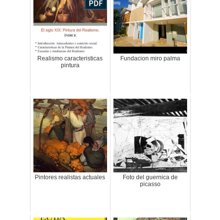
Realismo caracteristicas
Fundacion miro palma
pintura
Pintores realistas actuales
Foto del guernica de
picasso