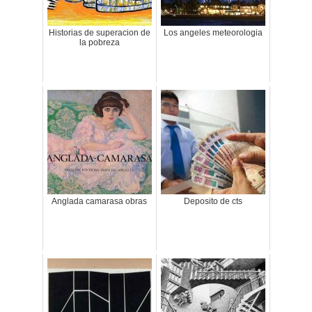
Historias de superacion de
Los angeles meteorologia
la pobreza
Anglada camarasa obras
Deposito de cts