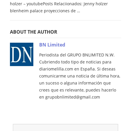
holzer – youtubePosts Relaciionados: Jenny holzer
blenheim palace proyecciones de …
ABOUT THE AUTHOR
BN Limited
Periodista del GRUPO BNLIMITED N.W.
Cubriendo todo tipo de noticias para
diariomelilla.com en España. Si deseas
comunicarme una noticia de última hora,
un suceso o alguna información que
crees que es relevante, puedes hacerlo
en grupobnlimited@gmail.com