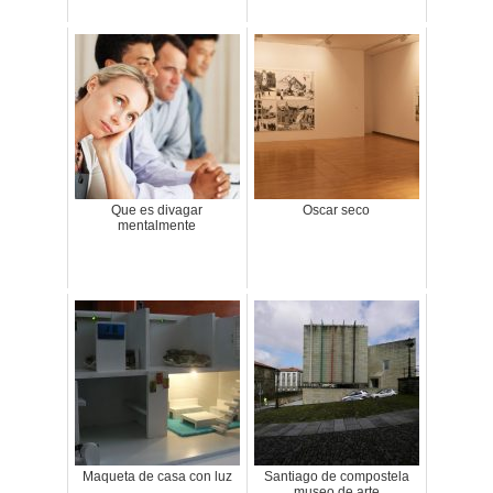
Que es divagar
Oscar seco
mentalmente
Maqueta de casa con luz
Santiago de compostela
museo de arte