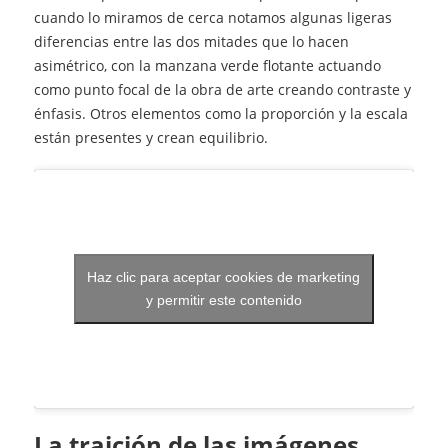
cuando lo miramos de cerca notamos algunas ligeras
diferencias entre las dos mitades que lo hacen
asimétrico, con la manzana verde flotante actuando
como punto focal de la obra de arte creando contraste y
énfasis. Otros elementos como la proporción y la escala
están presentes y crean equilibrio.
Haz clic para aceptar cookies de marketing
y permitir este contenido
la traición de las imágenes