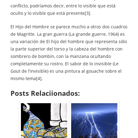
conflicto, podríamos decir, entre lo visible que está
oculto y lo visible que está presente[3].
El Hijo del Hombre se parece mucho a otros dos cuadros
de Magritte. La gran guerra (La grande guerre, 1964) es
una variación de El hijo del hombre que representa sólo
la parte superior del torso y la cabeza del hombre con
sombrero de bombín, con la manzana ocultando
completamente su rostro. El sabor de lo invisible (Le
Gout de l’invisible) es una pintura al gouache sobre el
mismo tema[4].
Posts Relaciionados: