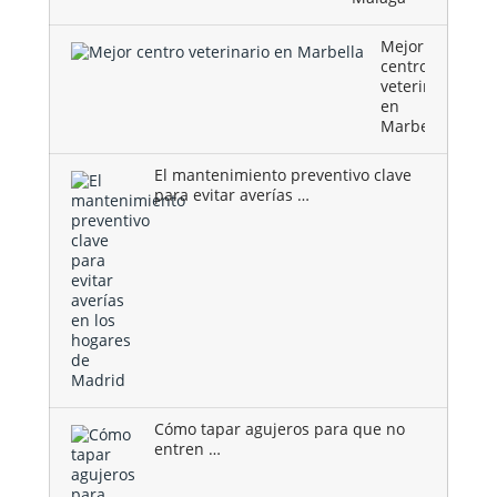
Mejor
centro
veterinario
en
Marbella
El mantenimiento preventivo clave
para evitar averías …
Cómo tapar agujeros para que no
entren …