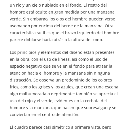
un río y un cielo nublado en el fondo. El rostro del
hombre está oculto en gran medida por una manzana
verde. Sin embargo, los ojos del hombre pueden verse
asomando por encima del borde de la manzana. Otra
característica sutil es que el brazo izquierdo del hombre
parece doblarse hacia atrás a la altura del codo.
Los principios y elementos del diseño están presentes
en la obra, con el uso de líneas, así como el uso del
espacio negativo que se ve en el fondo para atraer la
atención hacia el hombre y la manzana sin ninguna
distracción. Se observa un predominio de los colores
fríos, como los grises y los azules, que crean una escena
algo malhumorada o deprimente; también se aprecia el
uso del rojo y el verde, evidentes en la corbata del
hombre y la manzana, que hacen que sobresalgan y se
conviertan en el centro de atención.
El cuadro parece casi simétrico a primera vista, pero