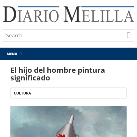
MENU
El hijo del hombre pintura
significado
CULTURA