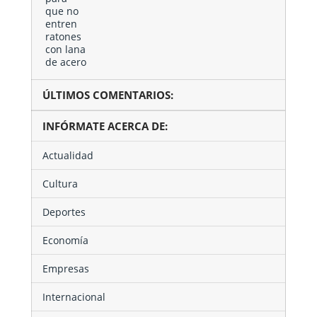
ÚLTIMOS COMENTARIOS:
INFÓRMATE ACERCA DE:
Actualidad
Cultura
Deportes
Economía
Empresas
Internacional