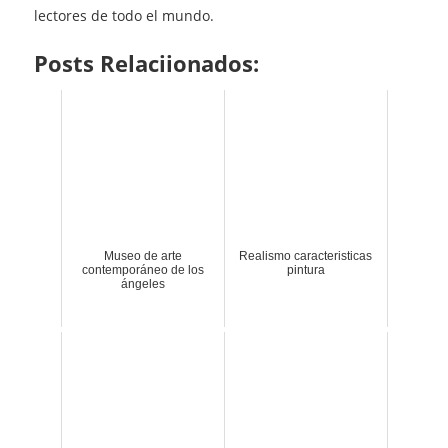
lectores de todo el mundo.
Posts Relaciionados:
Museo de arte
Realismo caracteristicas
contemporáneo de los
pintura
ángeles