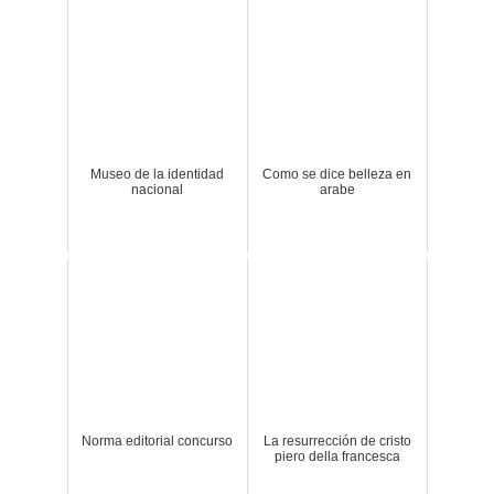
Museo de la identidad
Como se dice belleza en
nacional
arabe
Norma editorial concurso
La resurrección de cristo
piero della francesca