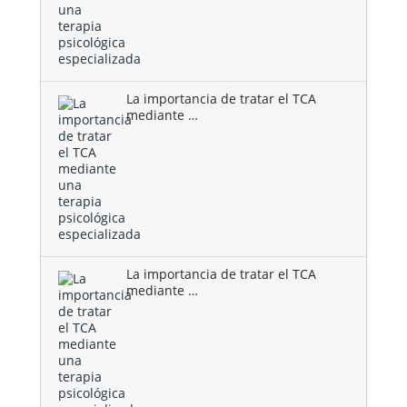
La importancia de tratar el TCA
mediante …
La importancia de tratar el TCA
mediante …