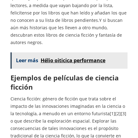
lectores, a medida que vayan bajando por la lista,
felicítense por los libros que han leído y añadan los que
no conocen a su lista de libros pendientes.Y si buscan
aún más historias que les lleven a otro mundo,
descubran estos libros de ciencia ficción y fantasía de
autores negros.
Leer más
Hélio oiticica performance
Ejemplos de películas de ciencia
ficción
Ciencia ficción: género de ficción que trata sobre el
impacto de las innovaciones imaginadas en la ciencia o
la tecnología, a menudo en un entorno futurista[1][2][3]
o que describe la exploración espacial. Explorar las
consecuencias de tales innovaciones es el propósito
tradicional de la ciencia ficción, lo que la convierte en