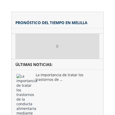
PRONÓSTICO DEL TIEMPO EN MELILLA
ÚLTIMAS NOTICIAS:
La importancia de tratar los
trastornos de …