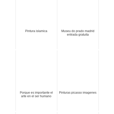
Pintura islamica
Museu do prado madrid
entrada gratuita
Porque es importante el
Pinturas picasso imagenes
arte en el ser humano