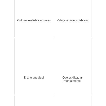
Pintores realistas actuales
Vida y ministerio febrero
El arte andalusi
Que es divagar
mentalmente