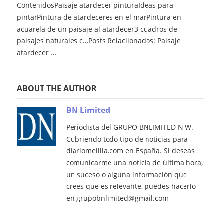
ContenidosPaisaje atardecer pinturaIdeas para
pintarPintura de atardeceres en el marPintura en
acuarela de un paisaje al atardecer3 cuadros de
paisajes naturales c…Posts Relaciionados: Paisaje
atardecer …
ABOUT THE AUTHOR
BN Limited
Periodista del GRUPO BNLIMITED N.W.
Cubriendo todo tipo de noticias para
diariomelilla.com en España. Si deseas
comunicarme una noticia de última hora,
un suceso o alguna información que
crees que es relevante, puedes hacerlo
en grupobnlimited@gmail.com