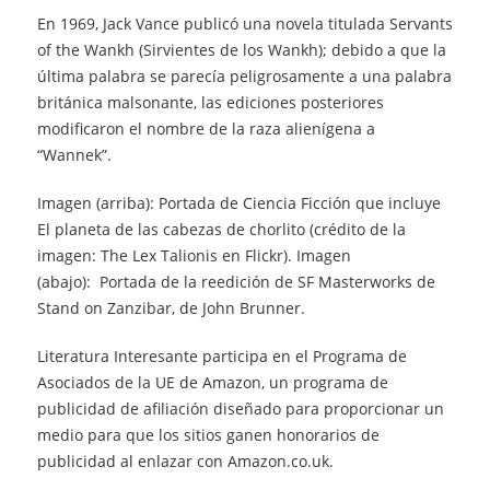
En 1969, Jack Vance publicó una novela titulada Servants
of the Wankh (Sirvientes de los Wankh); debido a que la
última palabra se parecía peligrosamente a una palabra
británica malsonante, las ediciones posteriores
modificaron el nombre de la raza alienígena a
“Wannek”.
Imagen (arriba): Portada de Ciencia Ficción que incluye
El planeta de las cabezas de chorlito (crédito de la
imagen: The Lex Talionis en Flickr). Imagen
(abajo): Portada de la reedición de SF Masterworks de
Stand on Zanzibar, de John Brunner.
Literatura Interesante participa en el Programa de
Asociados de la UE de Amazon, un programa de
publicidad de afiliación diseñado para proporcionar un
medio para que los sitios ganen honorarios de
publicidad al enlazar con Amazon.co.uk.