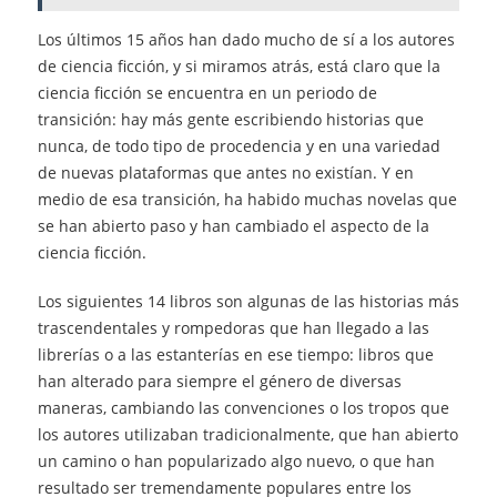
Los últimos 15 años han dado mucho de sí a los autores
de ciencia ficción, y si miramos atrás, está claro que la
ciencia ficción se encuentra en un periodo de
transición: hay más gente escribiendo historias que
nunca, de todo tipo de procedencia y en una variedad
de nuevas plataformas que antes no existían. Y en
medio de esa transición, ha habido muchas novelas que
se han abierto paso y han cambiado el aspecto de la
ciencia ficción.
Los siguientes 14 libros son algunas de las historias más
trascendentales y rompedoras que han llegado a las
librerías o a las estanterías en ese tiempo: libros que
han alterado para siempre el género de diversas
maneras, cambiando las convenciones o los tropos que
los autores utilizaban tradicionalmente, que han abierto
un camino o han popularizado algo nuevo, o que han
resultado ser tremendamente populares entre los