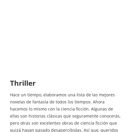
Thriller
Hace un tiempo, elaboramos una lista de las mejores
novelas de fantasía de todos los tiempos. Ahora
hacemos lo mismo con la ciencia ficción. Algunas de
ellas son historias clásicas que seguramente conocerás,
pero otras son excelentes obras de ciencia ficción que
quizá hayan pasado desapercibidas. Así que, queridos