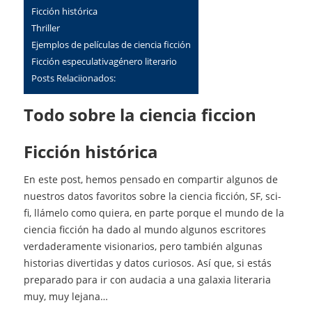
Ficción histórica
Thriller
Ejemplos de películas de ciencia ficción
Ficción especulativagénero literario
Posts Relaciionados:
Todo sobre la ciencia ficcion
Ficción histórica
En este post, hemos pensado en compartir algunos de
nuestros datos favoritos sobre la ciencia ficción, SF, sci-
fi, llámelo como quiera, en parte porque el mundo de la
ciencia ficción ha dado al mundo algunos escritores
verdaderamente visionarios, pero también algunas
historias divertidas y datos curiosos. Así que, si estás
preparado para ir con audacia a una galaxia literaria
muy, muy lejana…