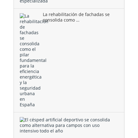
La rehabilitación de fachadas se
consolida como …
El
césped
artificial
deportivo