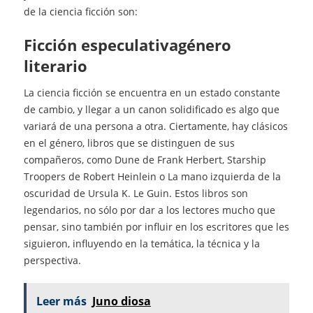
de la ciencia ficción son:
Ficción especulativagénero
literario
La ciencia ficción se encuentra en un estado constante
de cambio, y llegar a un canon solidificado es algo que
variará de una persona a otra. Ciertamente, hay clásicos
en el género, libros que se distinguen de sus
compañeros, como Dune de Frank Herbert, Starship
Troopers de Robert Heinlein o La mano izquierda de la
oscuridad de Ursula K. Le Guin. Estos libros son
legendarios, no sólo por dar a los lectores mucho que
pensar, sino también por influir en los escritores que les
siguieron, influyendo en la temática, la técnica y la
perspectiva.
Leer más
Juno diosa