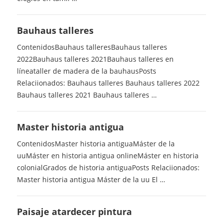
Bauhaus talleres
ContenidosBauhaus talleresBauhaus talleres
2022Bauhaus talleres 2021Bauhaus talleres en
líneataller de madera de la bauhausPosts
Relaciionados: Bauhaus talleres Bauhaus talleres 2022
Bauhaus talleres 2021 Bauhaus talleres …
Master historia antigua
ContenidosMaster historia antiguaMáster de la
uuMáster en historia antigua onlineMáster en historia
colonialGrados de historia antiguaPosts Relaciionados:
Master historia antigua Máster de la uu El …
Paisaje atardecer pintura