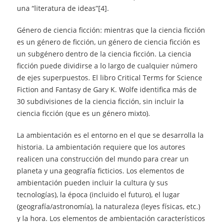
una “literatura de ideas”[4].
Género de ciencia ficción: mientras que la ciencia ficción
es un género de ficción, un género de ciencia ficción es
un subgénero dentro de la ciencia ficción. La ciencia
ficción puede dividirse a lo largo de cualquier número
de ejes superpuestos. El libro Critical Terms for Science
Fiction and Fantasy de Gary K. Wolfe identifica más de
30 subdivisiones de la ciencia ficción, sin incluir la
ciencia ficción (que es un género mixto).
La ambientación es el entorno en el que se desarrolla la
historia. La ambientación requiere que los autores
realicen una construcción del mundo para crear un
planeta y una geografía ficticios. Los elementos de
ambientación pueden incluir la cultura (y sus
tecnologías), la época (incluido el futuro), el lugar
(geografía/astronomía), la naturaleza (leyes físicas, etc.)
y la hora. Los elementos de ambientación característicos