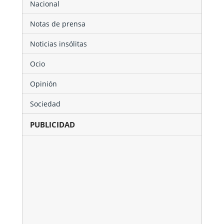
Nacional
Notas de prensa
Noticias insólitas
Ocio
Opinión
Sociedad
PUBLICIDAD