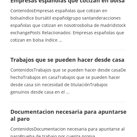
Empresas españolas que cotizan en bolsa
ContenidosEmpresas españolas que cotizan en
bolsaíndice bursátil españolgrupo santanderacciones
españolas que cotizan en nosotrosbolsa de madridstock
exchangePosts Relaciionados: Empresas españolas que
cotizan en bolsa índice …
Trabajos que se pueden hacer desde casa
ContenidosTrabajos que se pueden hacer desde casaDe
hechoTrabajos en casaTrabajos que se pueden hacer
desde casa sin necesidad de titulaciónTrabajos
genuinos desde casa en el …
Documentacion necesaria para apuntarse
al paro
ContenidosDocumentacion necesaria para apuntarse al
paroPrueba de trabajo por cuenta propia