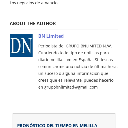
Los negocios de amancio …
ABOUT THE AUTHOR
BN Limited
Periodista del GRUPO BNLIMITED N.W.
Cubriendo todo tipo de noticias para
diariomelilla.com en España. Si deseas
comunicarme una noticia de última hora,
un suceso o alguna información que
crees que es relevante, puedes hacerlo
en grupobnlimited@gmail.com
PRONÓSTICO DEL TIEMPO EN MELILLA