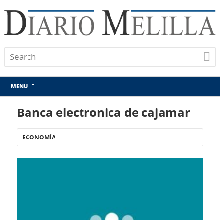
MENU
Banca electronica de cajamar
ECONOMÍA