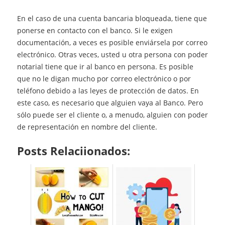
En el caso de una cuenta bancaria bloqueada, tiene que
ponerse en contacto con el banco. Si le exigen
documentación, a veces es posible enviársela por correo
electrónico. Otras veces, usted u otra persona con poder
notarial tiene que ir al banco en persona. Es posible
que no le digan mucho por correo electrónico o por
teléfono debido a las leyes de protección de datos. En
este caso, es necesario que alguien vaya al Banco. Pero
sólo puede ser el cliente o, a menudo, alguien con poder
de representación en nombre del cliente.
Posts Relaciionados: