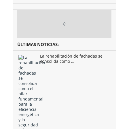
ÚLTIMAS NOTICIAS:
La rehabilitación de fachadas se
consolida como …