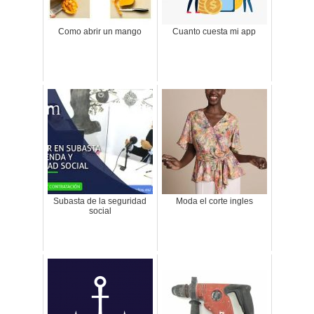
Como abrir un mango
Cuanto cuesta mi app
Subasta de la seguridad
Moda el corte ingles
social