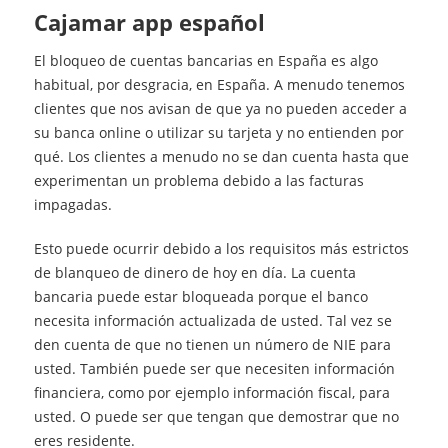
cajamar app español
El bloqueo de cuentas bancarias en España es algo
habitual, por desgracia, en España. A menudo tenemos
clientes que nos avisan de que ya no pueden acceder a
su banca online o utilizar su tarjeta y no entienden por
qué. Los clientes a menudo no se dan cuenta hasta que
experimentan un problema debido a las facturas
impagadas.
Esto puede ocurrir debido a los requisitos más estrictos
de blanqueo de dinero de hoy en día. La cuenta
bancaria puede estar bloqueada porque el banco
necesita información actualizada de usted. Tal vez se
den cuenta de que no tienen un número de NIE para
usted. También puede ser que necesiten información
financiera, como por ejemplo información fiscal, para
usted. O puede ser que tengan que demostrar que no
eres residente.