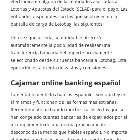
electrónica en alguna de las entidades asociadas a
Loterías y Apuestas del Estado (SELAE) para el pago. Las
entidades disponibles son las que se ofrecen en la
pantalla de carga de Lotobag, las siguientes:
Una vez que acceda, su entidad le ofrecerá
automáticamente la posibilidad de realizar una
transferencia bancaria del importe previamente
seleccionado desde su cuenta bancaria a Lotobag. Esta
operación está exenta de gastos y comisiones.
cajamar online banking español
Lamentablemente los bancos españoles son una ley en
sí mismos y funcionan de las formas más extrañas.
Recientemente ha habido muchos casos en los que se
han congelado cuentas bancarias de expatriados por el
incumplimiento de una norma prácticamente
desconocida (a menos que hables español). No importa
el tiempo que hayas operado con tu cuenta, todos los