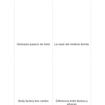
Gimnasio palacio de hielo
La nave del misterio tienda
Body factory tres cantos
Diferencia entre factura y
albaran