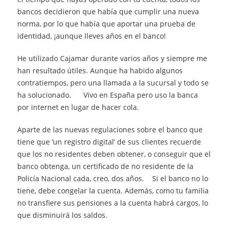
bancos decidieron que había que cumplir una nueva
norma, por lo que había que aportar una prueba de
identidad, ¡aunque lleves años en el banco!
He utilizado Cajamar durante varios años y siempre me
han resultado útiles. Aunque ha habido algunos
contratiempos, pero una llamada a la sucursal y todo se
ha solucionado. Vivo en España pero uso la banca
por internet en lugar de hacer cola.
Aparte de las nuevas regulaciones sobre el banco que
tiene que ‘un registro digital’ de sus clientes recuerde
que los no residentes deben obtener, o conseguir que el
banco obtenga, un certificado de no residente de la
Policía Nacional cada, creo, dos años. Si el banco no lo
tiene, debe congelar la cuenta. Además, como tu familia
no transfiere sus pensiones a la cuenta habrá cargos, lo
que disminuirá los saldos.