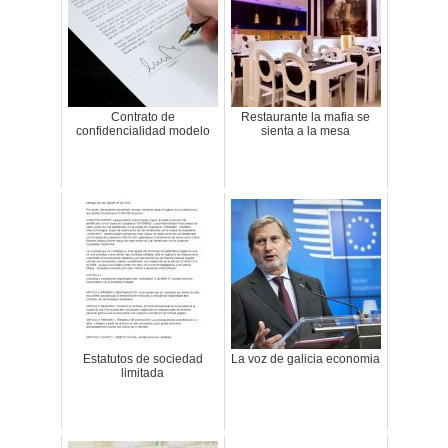
Contrato de
Restaurante la mafia se
confidencialidad modelo
sienta a la mesa
Estatutos de sociedad
La voz de galicia economia
limitada