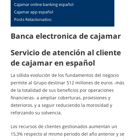
cajamar online banking español
cajamar app español
Posts Relaciionados:
Banca electronica de cajamar
servicio de atención al cliente
de cajamar en español
La sólida evolución de los fundamentos del negocio
permite al Grupo destinar 512 millones de euros -más
de la totalidad de sus beneficios por operaciones
financieras- a ampliar coberturas, provisiones y
deterioros, y a seguir reduciendo la morosidad y
reforzando su solvencia.
Los recursos de clientes gestionados aumentan un
15,3% respecto al mismo periodo del año anterior y se