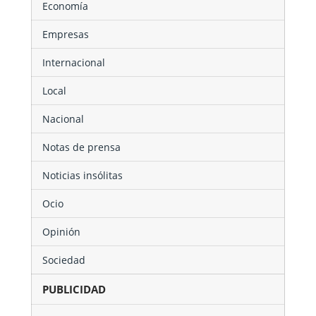
Economía
Empresas
Internacional
Local
Nacional
Notas de prensa
Noticias insólitas
Ocio
Opinión
Sociedad
PUBLICIDAD