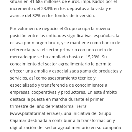
sitúan en 41.685 millones de euros, impulsados por el
incremento del 23,3% en los depósitos a la vista y el
avance del 32% en los fondos de inversión.
Por volumen de negocio, el Grupo ocupa la novena
posición entre las entidades significativas españolas, la
octava por margen bruto, y se mantiene como banco de
referencia para el sector primario con una cuota de
mercado que se ha ampliado hasta el 15,23%. Su
conocimiento del sector agroalimentario le permite
ofrecer una amplia y especializada gama de productos y
servicios, así como asesoramiento técnico y
especializado y transferencia de conocimientos a
empresas, cooperativas y productores. En este ámbito
destaca la puesta en marcha durante el primer
trimestre del año de ‘Plataforma Tierra’
(www.plataformatierra.es), una iniciativa del Grupo
Cajamar destinada a contribuir a la transformación y
digitalización del sector agroalimentario en su campaña