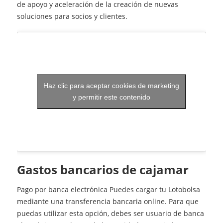
de apoyo y aceleración de la creación de nuevas
soluciones para socios y clientes.
Haz clic para aceptar cookies de marketing
y permitir este contenido
gastos bancarios de cajamar
Pago por banca electrónica Puedes cargar tu Lotobolsa
mediante una transferencia bancaria online. Para que
puedas utilizar esta opción, debes ser usuario de banca