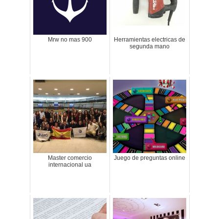
Mrw no mas 900
Herramientas electricas de
segunda mano
Master comercio
Juego de preguntas online
internacional ua