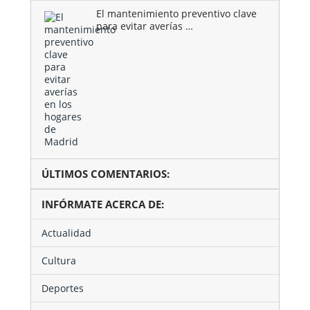
El mantenimiento preventivo clave
para evitar averías …
ÚLTIMOS COMENTARIOS:
INFÓRMATE ACERCA DE:
Actualidad
Cultura
Deportes