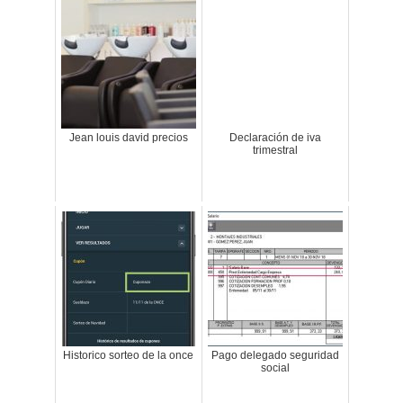
Jean louis david precios
Declaración de iva
trimestral
Historico sorteo de la once
Pago delegado seguridad
social