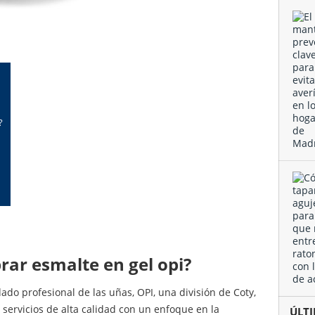
?
rar esmalte en gel opi?
ado profesional de las uñas, OPI, una división de Coty,
servicios de alta calidad con un enfoque en la
ÚL