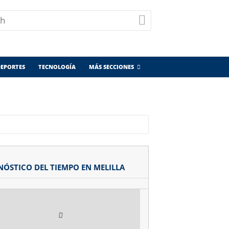
EPORTES
TECNOLOGÍA
MÁS SECCIONES
NÓSTICO DEL TIEMPO EN MELILLA