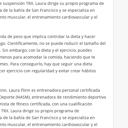
de suspensión TRX. Laura dirige su propio programa de
 de la bahía de San Francisco y se especializa en
nto muscular, el entrenamiento cardiovascular y el
da de peso que implica controlar la dieta y hacer
ago. Científicamente, no se puede reducir el tamaño del
Sin embargo, con la dieta y el ejercicio, puedes
 menos para acomodar la comida, haciendo que te
mes. Para conseguirlo, hay que seguir una dieta
er ejercicio con regularidad y evitar crear hábitos
linn. Laura Flinn es entrenadora personal certificada
 Deporte (NASM), entrenadora de rendimiento deportivo
nista de fitness certificada, con una cualificación
 TRX. Laura dirige su propio programa de
 de la bahía de San Francisco y se especializa en
nto muscular, el entrenamiento cardiovascular y el