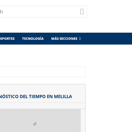
EPORTES
TECNOLOGÍA
MÁS SECCIONES
NÓSTICO DEL TIEMPO EN MELILLA