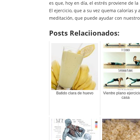
es que, hoy en día, el estrés proviene de l
El ejercicio, que a su vez quema calorías 
meditación, que puede ayudar con nuestro
Posts Relaciionados:
Batido clara de huevo
Vientre plano ejercici
casa