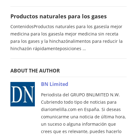
Productos naturales para los gases
ContenidosProductos naturales para los gasesla mejor
medicina para los gasesla mejor medicina sin receta
para los gases y la hinchazónalimentos para reducir la
hinchazón rápidamenteposiciones …
ABOUT THE AUTHOR
BN Limited
Periodista del GRUPO BNLIMITED N.W.
Cubriendo todo tipo de noticias para
diariomelilla.com en España. Si deseas
comunicarme una noticia de última hora,
un suceso o alguna información que
crees que es relevante, puedes hacerlo