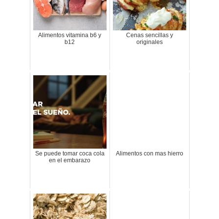
Alimentos vitamina b6 y
Cenas sencillas y
b12
originales
Se puede tomar coca cola
Alimentos con mas hierro
en el embarazo