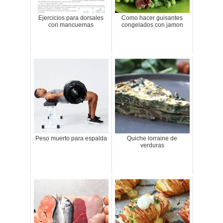
Ejercicios para dorsales
Como hacer guisantes
con mancuernas
congelados con jamon
Peso muerto para espalda
Quiche lorraine de
verduras