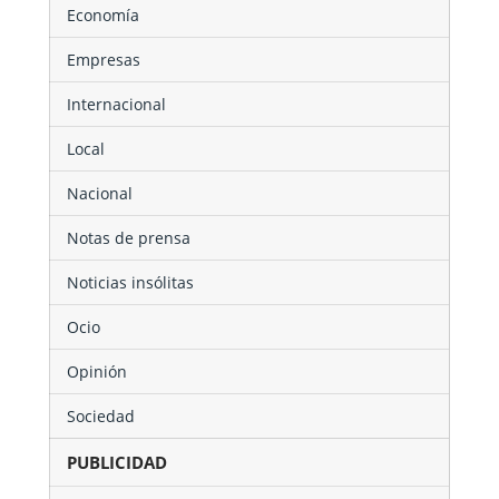
Economía
Empresas
Internacional
Local
Nacional
Notas de prensa
Noticias insólitas
Ocio
Opinión
Sociedad
PUBLICIDAD