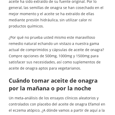
aceite ha sido extraído de su fuente original. Por lo
general, las semillas de onagra se han cosechado en el
mejor momento y el aceite se ha extraído de ellas
mediante presión hidráulica, sin utilizar calor ni
productos químicos.
¿Por qué no prueba usted mismo este maravilloso
remedio natural echando un vistazo a nuestra gama
actual de comprimidos y cápsulas de aceite de onagra?
Compre opciones de 500mg, 1000mg y 1500mg para
satisfacer sus necesidades, así como suplementos de
aceite de onagra aptos para vegetarianos.
cuándo tomar aceite de onagra
por la mañana o por la noche
Un meta-análisis de los ensayos clínicos aleatorios y
controlados con placebo del aceite de onagra Efamol en
el eczema atópico. ¿A dónde vamos a partir de aquí a la