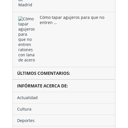
Cómo tapar agujeros para que no
entren …
ÚLTIMOS COMENTARIOS:
INFÓRMATE ACERCA DE:
Actualidad
Cultura
Deportes