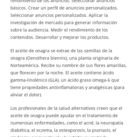
rendimiento de los anuncios. Seleccionar anuncios
básicos. Crear un perfil de anuncios personalizados.
Seleccionar anuncios personalizados. Aplicar la
investigación de mercado para generar información
sobre la audiencia. Medir el rendimiento de los
contenidos. Desarrollar y mejorar los productos.
El aceite de onagra se extrae de las semillas de la
onagra (Oenothera biennis), una planta originaria de
Norteamérica. Recibe su nombre de sus flores amarillas,
que florecen por la noche. El aceite contiene ácido
gamma-linolénico (GLA), un ácido graso omega-6 que
tiene propiedades antiinflamatorias y analgésicas (para
aliviar el dolor).
Los profesionales de la salud alternativos creen que el
aceite de onagra puede ayudar en el tratamiento de
numerosas enfermedades, como el acné, la neuropatía
diabética, el eczema, la osteoporosis, la psoriasis, el