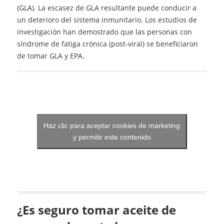
(GLA). La escasez de GLA resultante puede conducir a
un deterioro del sistema inmunitario. Los estudios de
investigación han demostrado que las personas con
síndrome de fatiga crónica (post-viral) se beneficiaron
de tomar GLA y EPA.
Haz clic para aceptar cookies de marketing
y permitir este contenido
¿es seguro tomar aceite de