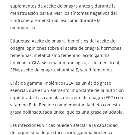
suplementos de aceite de onagra antes y durante la
menstruación para aliviar los síntomas negativos del
síndrome premenstrual, así como durante la
menopausia.
Etiquetas: Aceite de onagra, beneficios del aceite de
onagra, opiniones sobre el aceite de onagra, hormonas
femeninas, metabolismo femenino, ácido gamma
linolénico, GLA, sistema inmunológico, ciclo menstrual,
SPM, aceite de onagra, vitamina E, salud femenina
El ácido gamma linolénico (GLA) es un ácido graso
esencial, que es un elemento importante de la nutrición
equilibrada. Las cápsulas de aceite de onagra (EPO) con
vitamina E de Beeline complementan la dieta con esta
grasa poliinsaturada única, que es una grasa saludable.
Las infecciones víricas pueden afectar a la capacidad
del organismo de producir ácido gamma linolénico