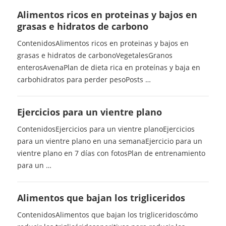
Alimentos ricos en proteinas y bajos en
grasas e hidratos de carbono
ContenidosAlimentos ricos en proteinas y bajos en
grasas e hidratos de carbonoVegetalesGranos
enterosAvenaPlan de dieta rica en proteínas y baja en
carbohidratos para perder pesoPosts …
Ejercicios para un vientre plano
ContenidosEjercicios para un vientre planoEjercicios
para un vientre plano en una semanaEjercicio para un
vientre plano en 7 días con fotosPlan de entrenamiento
para un …
Alimentos que bajan los trigliceridos
ContenidosAlimentos que bajan los trigliceridoscómo