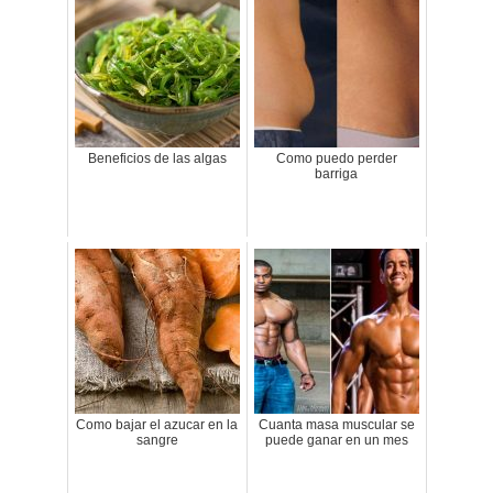
Beneficios de las algas
Como puedo perder
barriga
Como bajar el azucar en la
Cuanta masa muscular se
sangre
puede ganar en un mes