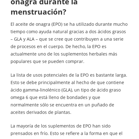
onagra durante la
menstruación?
El aceite de onagra (EPO) se ha utilizado durante mucho
tiempo como ayuda natural gracias a dos ácidos grasos
– GLA y ALA – que se cree que contribuyen a una serie
de procesos en el cuerpo. De hecho, la EPO es
actualmente uno de los suplementos herbales más
populares que se pueden comprar.
La lista de usos potenciales de la EPO es bastante larga.
Esto se debe principalmente al hecho de que contiene
ácido gamma-linolénico (GLA), un tipo de ácido graso
omega 6 que está lleno de bondades y que
normalmente sólo se encuentra en un puñado de
aceites derivados de plantas.
La mayoría de los suplementos de EPO han sido
prensados en frío. Esto se refiere a la forma en que el