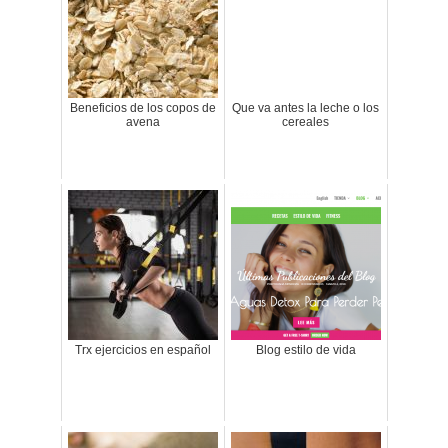
Beneficios de los copos de
Que va antes la leche o los
avena
cereales
Trx ejercicios en español
Blog estilo de vida