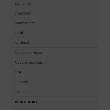
Economía
Empresas
Internacional
Local
Nacional
Notas de prensa
Noticias insólitas
Ocio
Opinión
Sociedad
PUBLICIDAD