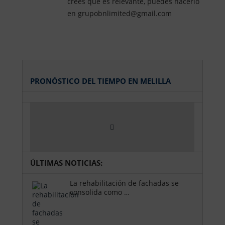
crees que es relevante, puedes hacerlo
en grupobnlimited@gmail.com
PRONÓSTICO DEL TIEMPO EN MELILLA
ÚLTIMAS NOTICIAS:
La rehabilitación de fachadas se
consolida como …