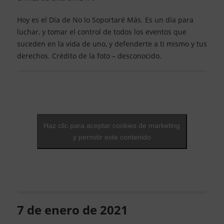
Hoy es el Día de No lo Soportaré Más. Es un día para
luchar, y tomar el control de todos los eventos que
suceden en la vida de uno, y defenderte a ti mismo y tus
derechos. Crédito de la foto – desconocido.
Haz clic para aceptar cookies de marketing
y permitir este contenido
7 de enero de 2021