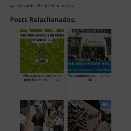
agradecerles el entretenimiento.
Posts Relaciionados:
Cita para renovacion de
Tu seguridad social anular
permiso de residencia
cita