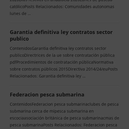
católicoPosts Relaciionados: Comunidades autonomas
lunes de …
Garantia definitiva ley contratos sector
publico
ContenidosGarantia definitiva ley contratos sector
publicoDirectrices de la ue sobre contratación pública
pdfProcedimientos de contratación públicaNormativa
sobre contratos públicos 2015Directiva 2014/24/euPosts
Relaciionados: Garantia definitiva ley …
Federacion pesca submarina
ContenidosFederacion pesca submarinaclubes de pesca
submarina cerca de mípesca submarina en
escociaasociación británica de pesca submarinacmas de
pesca submarinaPosts Relaciionados: Federacion pesca