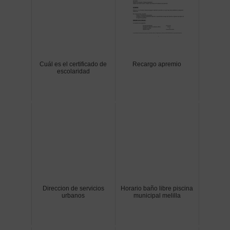
Cuál es el certificado de
Recargo apremio
escolaridad
Direccion de servicios
Horario baño libre piscina
urbanos
municipal melilla