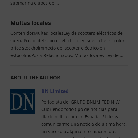
submarina clubes de …
Multas locales
ContenidosMultas localesLey de scooters eléctricos de
sueciaPrecio del scooter eléctrico en sueciaTier scooter
price stockholmPrecio del scooter eléctrico en
estocolmoPosts Relaciionados: Multas locales Ley de …
ABOUT THE AUTHOR
BN Limited
Periodista del GRUPO BNLIMITED N.W.
Cubriendo todo tipo de noticias para
diariomelilla.com en España. Si deseas
comunicarme una noticia de última hora,
un suceso o alguna información que