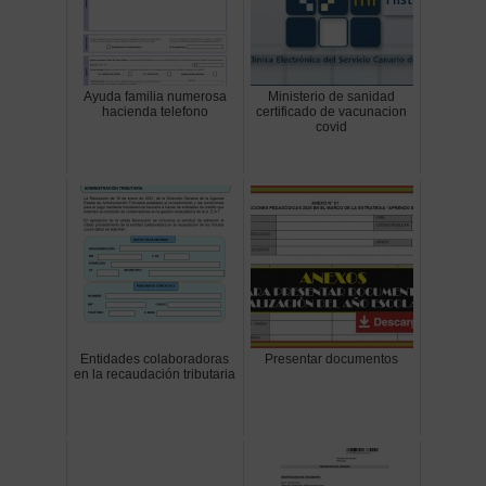
Ayuda familia numerosa
Ministerio de sanidad
hacienda telefono
certificado de vacunacion
covid
Entidades colaboradoras
Presentar documentos
en la recaudación tributaria