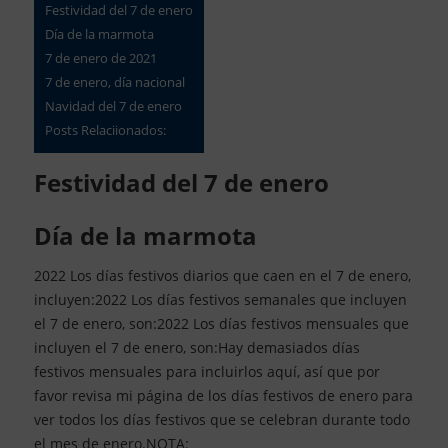
Festividad del 7 de enero
Día de la marmota
7 de enero de 2021
7 de enero, día nacional
Navidad del 7 de enero
Posts Relaciionados:
Festividad del 7 de enero
Día de la marmota
2022 Los días festivos diarios que caen en el 7 de enero,
incluyen:2022 Los días festivos semanales que incluyen
el 7 de enero, son:2022 Los días festivos mensuales que
incluyen el 7 de enero, son:Hay demasiados días
festivos mensuales para incluirlos aquí, así que por
favor revisa mi página de los días festivos de enero para
ver todos los días festivos que se celebran durante todo
el mes de enero.NOTA: