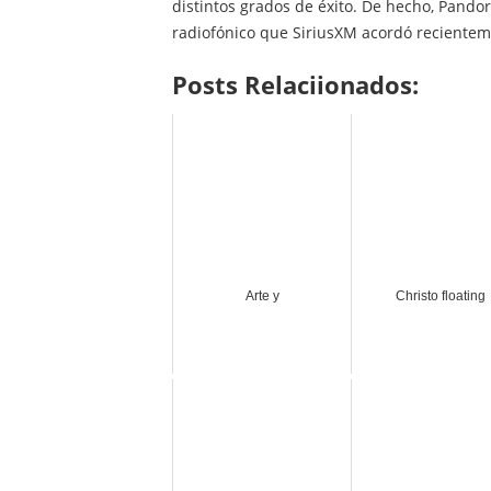
distintos grados de éxito. De hecho, Pandor
radiofónico que SiriusXM acordó reciente
Posts Relaciionados:
Arte y
Christo floating