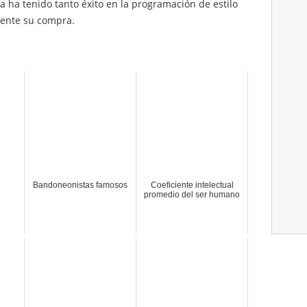
a ha tenido tanto éxito en la programación de estilo
mente su compra.
Bandoneonistas famosos
Coeficiente intelectual
promedio del ser humano