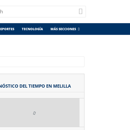
EPORTES
TECNOLOGÍA
MÁS SECCIONES
NÓSTICO DEL TIEMPO EN MELILLA