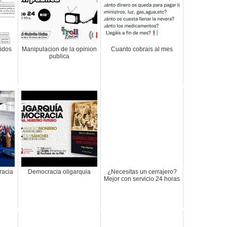
tidos
Manipulacion de la opinion
Cuanto cobrais al mes
publica
racia
Democracia oligarquia
¿Necesitas un cerrajero?
Mejor con servicio 24 horas