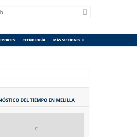
EPORTES
TECNOLOGÍA
MÁS SECCIONES
NÓSTICO DEL TIEMPO EN MELILLA