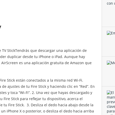
v
 TV StickTendrás que descargar una aplicación de
oder duplicar desde tu iPhone o iPad. Aunque hay
, AirScreen es una aplicación gratuita de Amazon que
Fire Stick están conectados a la misma red Wi-Fi.
e ajustes de tu Fire Stick y haciendo clic en “Red”. En
ustes y toca “Wi-Fi”. 2. Una vez que hayas descargado y
Fire Stick para reflejar tu dispositivo, acerca el
de tu Fire Stick. 3. Desliza el dedo hacia abajo desde la
un iPhone X o posterior, o desliza el dedo hacia arriba