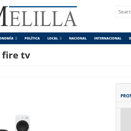
ONOMÍA
POLÍTICA
LOCAL
NACIONAL
INTERNACIONAL
D
fire tv
PRO