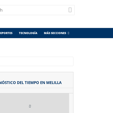
EPORTES
TECNOLOGÍA
MÁS SECCIONES
NÓSTICO DEL TIEMPO EN MELILLA