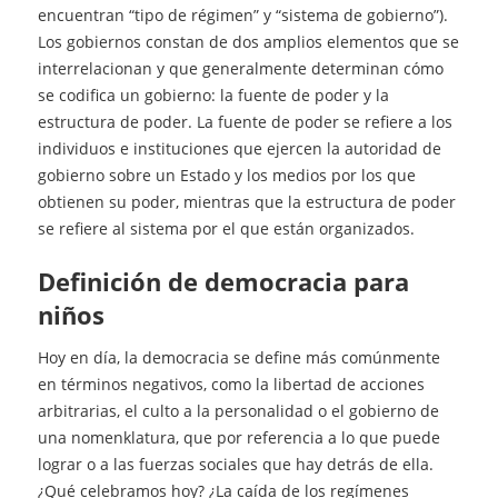
encuentran “tipo de régimen” y “sistema de gobierno”).
Los gobiernos constan de dos amplios elementos que se
interrelacionan y que generalmente determinan cómo
se codifica un gobierno: la fuente de poder y la
estructura de poder. La fuente de poder se refiere a los
individuos e instituciones que ejercen la autoridad de
gobierno sobre un Estado y los medios por los que
obtienen su poder, mientras que la estructura de poder
se refiere al sistema por el que están organizados.
definición de democracia para
niños
Hoy en día, la democracia se define más comúnmente
en términos negativos, como la libertad de acciones
arbitrarias, el culto a la personalidad o el gobierno de
una nomenklatura, que por referencia a lo que puede
lograr o a las fuerzas sociales que hay detrás de ella.
¿Qué celebramos hoy? ¿La caída de los regímenes