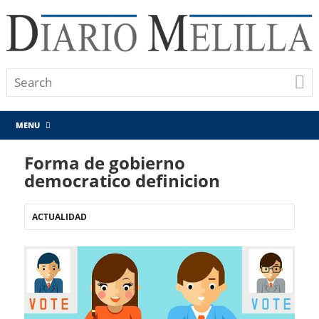
MENU
Forma de gobierno
democratico definicion
ACTUALIDAD