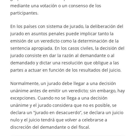
mediante una votación o un consenso de los
participantes.
En los países con sistema de jurado, la deliberación del
jurado en asuntos penales puede implicar tanto la
emisión de un veredicto como la determinación de la
sentencia apropiada. En los casos civiles, la decisión del
jurado consiste en dar la razón al demandante o al
demandado y dictar una resolución que obligue a las
partes a actuar en función de los resultados del juicio.
Normalmente, un jurado debe llegar a una decisión
unánime antes de emitir un veredicto; sin embargo, hay
excepciones. Cuando no se llega a una decisión
unánime y el jurado considera que no es posible, se
declara un “jurado en desacuerdo”, se declara un juicio
nulo y el juicio tendrá que volver a celebrarse a
discreción del demandante o del fiscal.