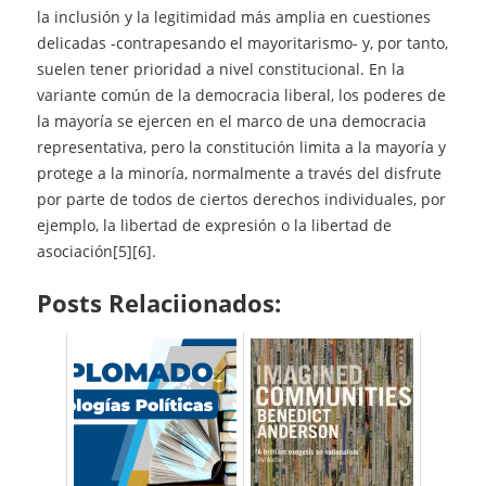
la inclusión y la legitimidad más amplia en cuestiones
delicadas -contrapesando el mayoritarismo- y, por tanto,
suelen tener prioridad a nivel constitucional. En la
variante común de la democracia liberal, los poderes de
la mayoría se ejercen en el marco de una democracia
representativa, pero la constitución limita a la mayoría y
protege a la minoría, normalmente a través del disfrute
por parte de todos de ciertos derechos individuales, por
ejemplo, la libertad de expresión o la libertad de
asociación[5][6].
Posts Relaciionados: