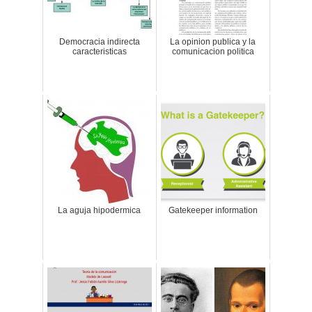
Democracia indirecta
La opinion publica y la
caracteristicas
comunicacion politica
La aguja hipodermica
Gatekeeper information