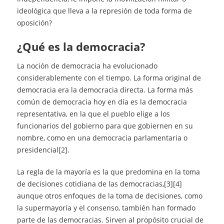
ideológica que lleva a la represión de toda forma de
oposición?
¿qué es la democracia?
La noción de democracia ha evolucionado
considerablemente con el tiempo. La forma original de
democracia era la democracia directa. La forma más
común de democracia hoy en día es la democracia
representativa, en la que el pueblo elige a los
funcionarios del gobierno para que gobiernen en su
nombre, como en una democracia parlamentaria o
presidencial[2].
La regla de la mayoría es la que predomina en la toma
de decisiones cotidiana de las democracias,[3][4]
aunque otros enfoques de la toma de decisiones, como
la supermayoría y el consenso, también han formado
parte de las democracias. Sirven al propósito crucial de