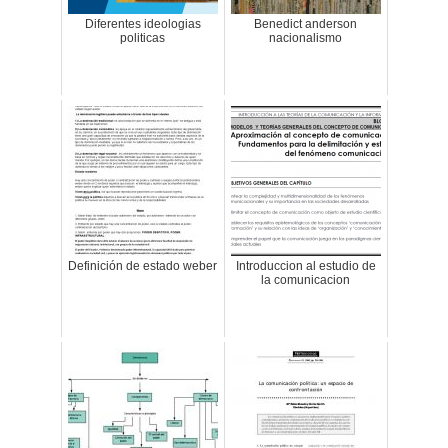
Diferentes ideologias
Benedict anderson
politicas
nacionalismo
Definición de estado weber
Introduccion al estudio de
la comunicacion