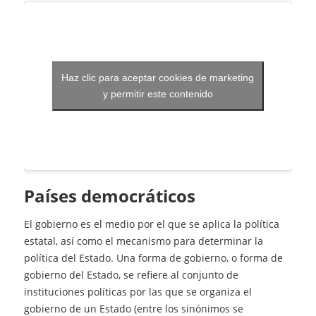
Haz clic para aceptar cookies de marketing
y permitir este contenido
países democráticos
El gobierno es el medio por el que se aplica la política
estatal, así como el mecanismo para determinar la
política del Estado. Una forma de gobierno, o forma de
gobierno del Estado, se refiere al conjunto de
instituciones políticas por las que se organiza el
gobierno de un Estado (entre los sinónimos se