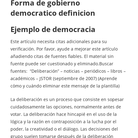
Forma de gobierno
democratico definicion
ejemplo de democracia
Este artículo necesita citas adicionales para su
verificación. Por favor, ayude a mejorar este artículo
añadiendo citas de fuentes fiables. El material sin
fuente puede ser cuestionado y eliminado.Buscar
fuentes: “Deliberación” – noticias – periódicos – libros –
académicos – JSTOR (septiembre de 2007) (Aprende
cómo y cuándo eliminar este mensaje de la plantilla)
La deliberación es un proceso que consiste en sopesar
cuidadosamente las opciones, normalmente antes de
votar. La deliberación hace hincapié en el uso de la
lógica y la razón en contraposición a la lucha por el
poder, la creatividad o el diálogo. Las decisiones del
grupo suelen tomarse después de la deliberación