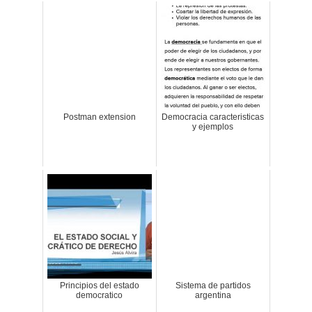
Postman extension
Democracia caracteristicas
y ejemplos
Principios del estado
Sistema de partidos
democratico
argentina