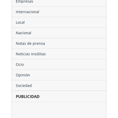
Empresas
Internacional
Local
Nacional
Notas de prensa
Noticias insólitas
Ocio
Opinión
Sociedad
PUBLICIDAD