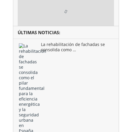
ÚLTIMAS NOTICIAS:
La rehabilitación de fachadas se
consolida como …