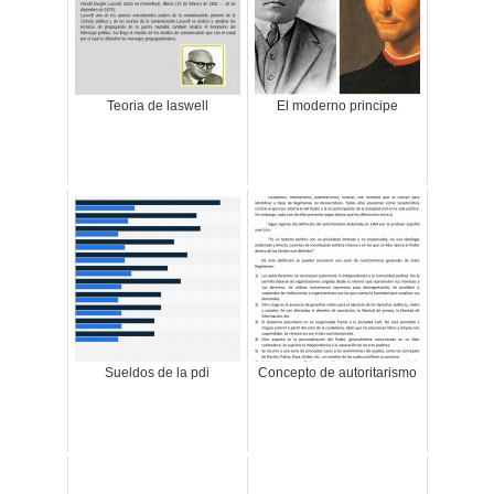
Teoria de laswell
El moderno principe
Sueldos de la pdi
Concepto de autoritarismo