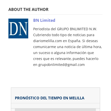
ABOUT THE AUTHOR
BN Limited
Periodista del GRUPO BNLIMITED N.W.
Cubriendo todo tipo de noticias para
diariomelilla.com en España. Si deseas
comunicarme una noticia de última hora,
un suceso o alguna información que
crees que es relevante, puedes hacerlo
en grupobnlimited@gmail.com
PRONÓSTICO DEL TIEMPO EN MELILLA