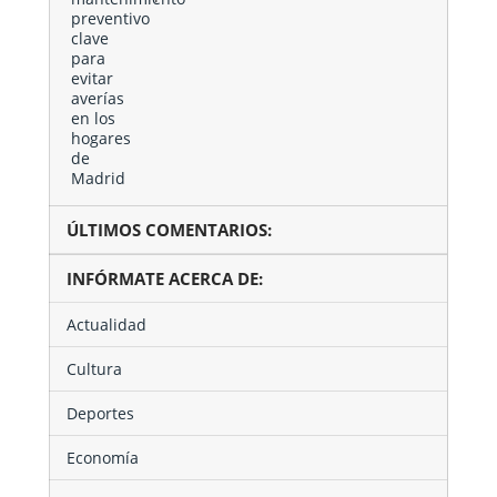
ÚLTIMOS COMENTARIOS:
INFÓRMATE ACERCA DE:
Actualidad
Cultura
Deportes
Economía