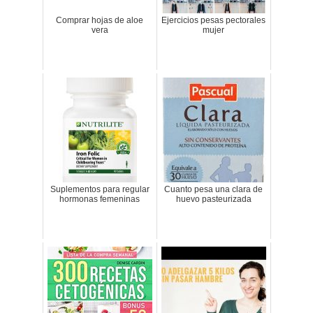
Comprar hojas de aloe
Ejercicios pesas pectorales
vera
mujer
Suplementos para regular
Cuanto pesa una clara de
hormonas femeninas
huevo pasteurizada