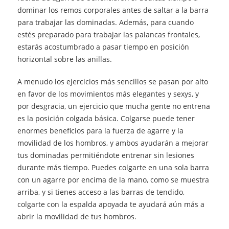
dominar los remos corporales antes de saltar a la barra
para trabajar las dominadas. Además, para cuando
estés preparado para trabajar las palancas frontales,
estarás acostumbrado a pasar tiempo en posición
horizontal sobre las anillas.
A menudo los ejercicios más sencillos se pasan por alto
en favor de los movimientos más elegantes y sexys, y
por desgracia, un ejercicio que mucha gente no entrena
es la posición colgada básica. Colgarse puede tener
enormes beneficios para la fuerza de agarre y la
movilidad de los hombros, y ambos ayudarán a mejorar
tus dominadas permitiéndote entrenar sin lesiones
durante más tiempo. Puedes colgarte en una sola barra
con un agarre por encima de la mano, como se muestra
arriba, y si tienes acceso a las barras de tendido,
colgarte con la espalda apoyada te ayudará aún más a
abrir la movilidad de tus hombros.