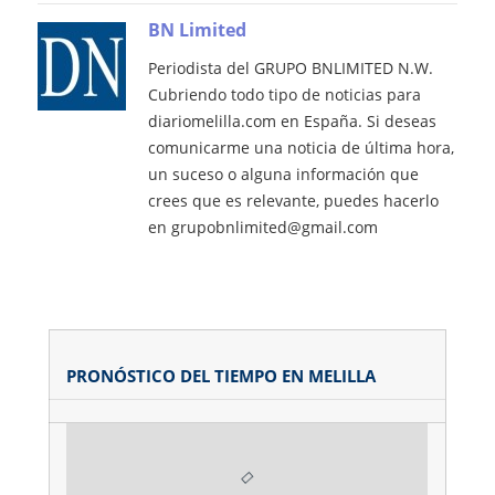
BN Limited
Periodista del GRUPO BNLIMITED N.W.
Cubriendo todo tipo de noticias para
diariomelilla.com en España. Si deseas
comunicarme una noticia de última hora,
un suceso o alguna información que
crees que es relevante, puedes hacerlo
en grupobnlimited@gmail.com
PRONÓSTICO DEL TIEMPO EN MELILLA