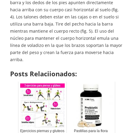
barra y los dedos de los pies apunten directamente
hacia arriba con su cuerpo casi horizontal al suelo (fig.
4). Los talones deben estar en las cajas o en el suelo si
utiliza una barra baja. Tire del pecho hacia la barra
mientras mantiene el cuerpo recto (fig. 5). El uso del
núcleo para mantener el cuerpo horizontal emula una
línea de voladizo en la que los brazos soportan la mayor
parte del peso y crean la fuerza para moverse hacia
arriba.
Posts Relaciionados:
Ejercicios piernas y gluteos
Pastillas para la flora