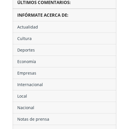
ÚLTIMOS COMENTARIOS:
INFÓRMATE ACERCA DE:
Actualidad
Cultura
Deportes
Economía
Empresas
Internacional
Local
Nacional
Notas de prensa