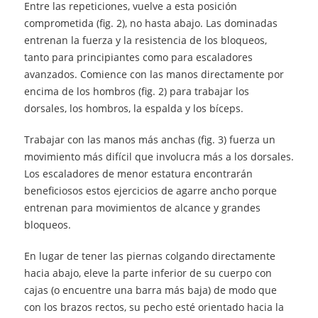
Entre las repeticiones, vuelve a esta posición
comprometida (fig. 2), no hasta abajo. Las dominadas
entrenan la fuerza y la resistencia de los bloqueos,
tanto para principiantes como para escaladores
avanzados. Comience con las manos directamente por
encima de los hombros (fig. 2) para trabajar los
dorsales, los hombros, la espalda y los bíceps.
Trabajar con las manos más anchas (fig. 3) fuerza un
movimiento más difícil que involucra más a los dorsales.
Los escaladores de menor estatura encontrarán
beneficiosos estos ejercicios de agarre ancho porque
entrenan para movimientos de alcance y grandes
bloqueos.
En lugar de tener las piernas colgando directamente
hacia abajo, eleve la parte inferior de su cuerpo con
cajas (o encuentre una barra más baja) de modo que
con los brazos rectos, su pecho esté orientado hacia la