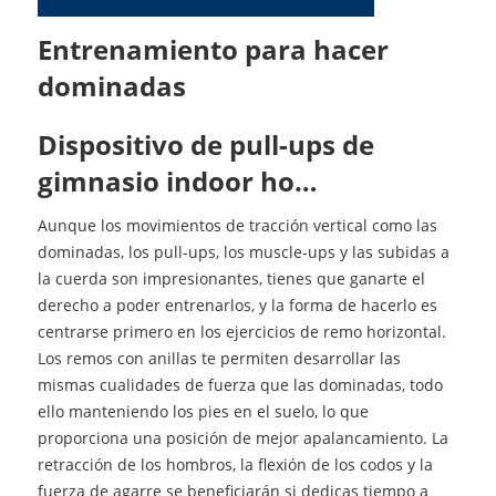
Entrenamiento para hacer
dominadas
dispositivo de pull-ups de
gimnasio indoor ho…
Aunque los movimientos de tracción vertical como las
dominadas, los pull-ups, los muscle-ups y las subidas a
la cuerda son impresionantes, tienes que ganarte el
derecho a poder entrenarlos, y la forma de hacerlo es
centrarse primero en los ejercicios de remo horizontal.
Los remos con anillas te permiten desarrollar las
mismas cualidades de fuerza que las dominadas, todo
ello manteniendo los pies en el suelo, lo que
proporciona una posición de mejor apalancamiento. La
retracción de los hombros, la flexión de los codos y la
fuerza de agarre se beneficiarán si dedicas tiempo a