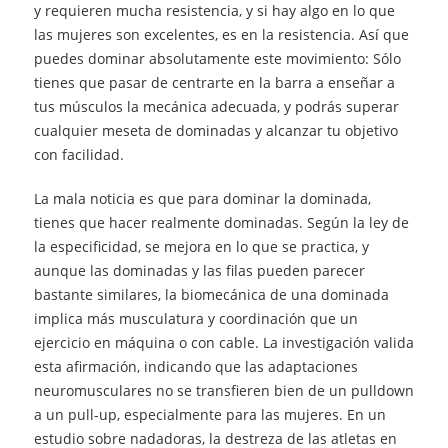
y requieren mucha resistencia, y si hay algo en lo que
las mujeres son excelentes, es en la resistencia. Así que
puedes dominar absolutamente este movimiento: Sólo
tienes que pasar de centrarte en la barra a enseñar a
tus músculos la mecánica adecuada, y podrás superar
cualquier meseta de dominadas y alcanzar tu objetivo
con facilidad.
La mala noticia es que para dominar la dominada,
tienes que hacer realmente dominadas. Según la ley de
la especificidad, se mejora en lo que se practica, y
aunque las dominadas y las filas pueden parecer
bastante similares, la biomecánica de una dominada
implica más musculatura y coordinación que un
ejercicio en máquina o con cable. La investigación valida
esta afirmación, indicando que las adaptaciones
neuromusculares no se transfieren bien de un pulldown
a un pull-up, especialmente para las mujeres. En un
estudio sobre nadadoras, la destreza de las atletas en