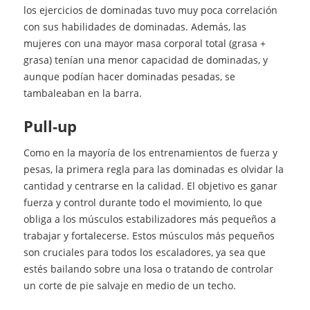
los ejercicios de dominadas tuvo muy poca correlación
con sus habilidades de dominadas. Además, las
mujeres con una mayor masa corporal total (grasa +
grasa) tenían una menor capacidad de dominadas, y
aunque podían hacer dominadas pesadas, se
tambaleaban en la barra.
pull-up
Como en la mayoría de los entrenamientos de fuerza y
pesas, la primera regla para las dominadas es olvidar la
cantidad y centrarse en la calidad. El objetivo es ganar
fuerza y control durante todo el movimiento, lo que
obliga a los músculos estabilizadores más pequeños a
trabajar y fortalecerse. Estos músculos más pequeños
son cruciales para todos los escaladores, ya sea que
estés bailando sobre una losa o tratando de controlar
un corte de pie salvaje en medio de un techo.