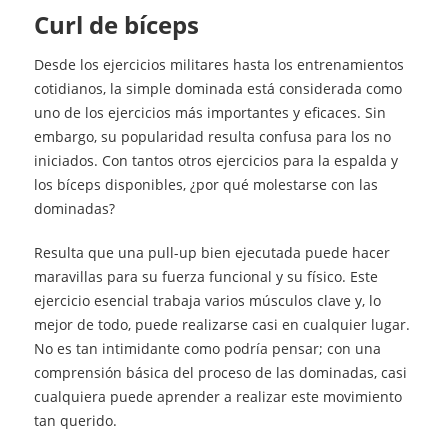
curl de bíceps
Desde los ejercicios militares hasta los entrenamientos
cotidianos, la simple dominada está considerada como
uno de los ejercicios más importantes y eficaces. Sin
embargo, su popularidad resulta confusa para los no
iniciados. Con tantos otros ejercicios para la espalda y
los bíceps disponibles, ¿por qué molestarse con las
dominadas?
Resulta que una pull-up bien ejecutada puede hacer
maravillas para su fuerza funcional y su físico. Este
ejercicio esencial trabaja varios músculos clave y, lo
mejor de todo, puede realizarse casi en cualquier lugar.
No es tan intimidante como podría pensar; con una
comprensión básica del proceso de las dominadas, casi
cualquiera puede aprender a realizar este movimiento
tan querido.