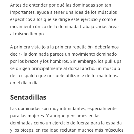
Antes de entender por qué las dominadas son tan
importantes, ayuda a tener una idea de los músculos
específicos a los que se dirige este ejercicio y cómo el
movimiento único de la dominada trabaja varias áreas
al mismo tiempo.
A primera vista (o a la primera repetición, deberíamos
decir), la dominada parece un movimiento dominado
por los brazos y los hombros. Sin embargo, los pull-ups
se dirigen principalmente al dorsal ancho, un músculo
de la espalda que no suele utilizarse de forma intensa
en el día a día.
sentadillas
Las dominadas son muy intimidantes, especialmente
para las mujeres. Y aunque pensamos en las
dominadas como un ejercicio de fuerza para la espalda
y los bíceps, en realidad reclutan muchos más músculos