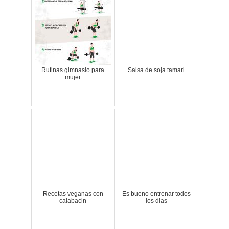
Rutinas gimnasio para
Salsa de soja tamari
mujer
Recetas veganas con
Es bueno entrenar todos
calabacin
los dias