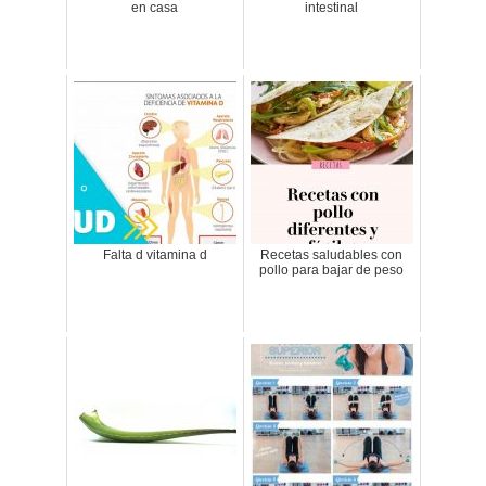
en casa
intestinal
Falta d vitamina d
Recetas saludables con
pollo para bajar de peso