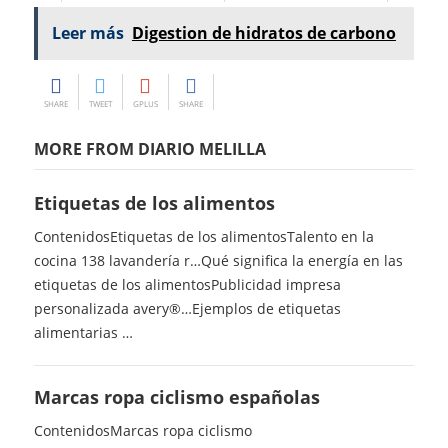
Leer más
Digestion de hidratos de carbono
SHARE
TWEET
GPLUS
SHARE
MORE FROM DIARIO MELILLA
Etiquetas de los alimentos
ContenidosEtiquetas de los alimentosTalento en la
cocina 138 lavandería r…Qué significa la energía en las
etiquetas de los alimentosPublicidad impresa
personalizada avery®…Ejemplos de etiquetas
alimentarias …
Marcas ropa ciclismo españolas
ContenidosMarcas ropa ciclismo