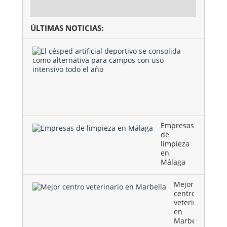
ÚLTIMAS NOTICIAS:
El
césped
artificial
deportivo
se
consolida
como …
Empresas
de
limpieza
en
Málaga
Mejor
centro
veterinario
en
Marbella