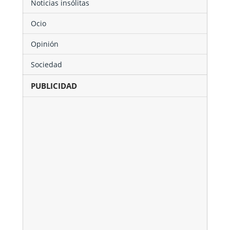
Noticias insólitas
Ocio
Opinión
Sociedad
PUBLICIDAD