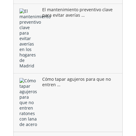
El mantenimiento preventivo clave
para evitar averías …
Cómo tapar agujeros para que no
entren …