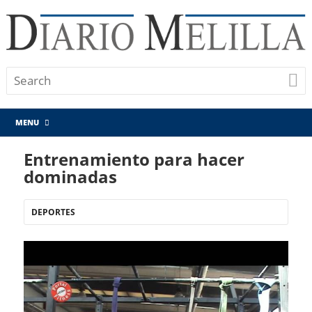
MENU
Entrenamiento para hacer
dominadas
DEPORTES