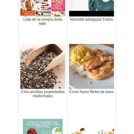
Lista de la compra dieta
Necesito adelgazar 5 kilos
keto
Chia semillas propiedades
Como hacer filetes de pavo
medicinales