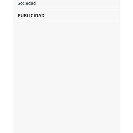
Sociedad
PUBLICIDAD