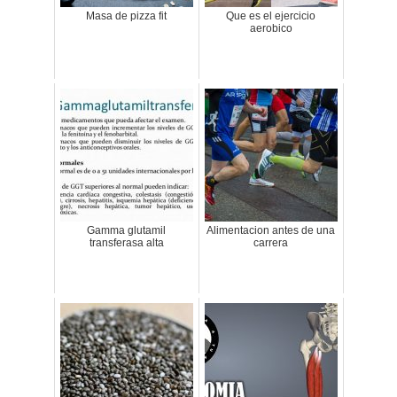
Masa de pizza fit
Que es el ejercicio
aerobico
Gamma glutamil
Alimentacion antes de una
transferasa alta
carrera