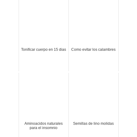
Tonificar cuerpo en 15 dias
Como evitar los calambres
Aminoacidos naturales
Semillas de lino molidas
para el insomnio