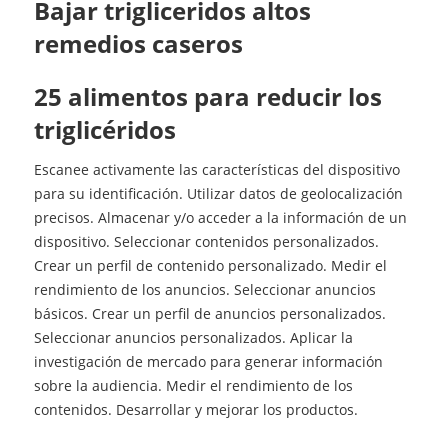
Bajar trigliceridos altos
remedios caseros
25 alimentos para reducir los
triglicéridos
Escanee activamente las características del dispositivo
para su identificación. Utilizar datos de geolocalización
precisos. Almacenar y/o acceder a la información de un
dispositivo. Seleccionar contenidos personalizados.
Crear un perfil de contenido personalizado. Medir el
rendimiento de los anuncios. Seleccionar anuncios
básicos. Crear un perfil de anuncios personalizados.
Seleccionar anuncios personalizados. Aplicar la
investigación de mercado para generar información
sobre la audiencia. Medir el rendimiento de los
contenidos. Desarrollar y mejorar los productos.