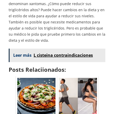
denominan xantomas. ¿Cómo puede reducir sus
triglicéridos altos? Puede hacer cambios en la dieta y en
el estilo de vida para ayudar a reducir sus niveles.
También es posible que necesite medicamentos para
ayudar a reducir los triglicéridos. Pero es probable que
su médico le pida que pruebe primero los cambios en la
dieta y el estilo de vida.
Leer más
L cisteina contraindicaciones
Posts Relaciionados: