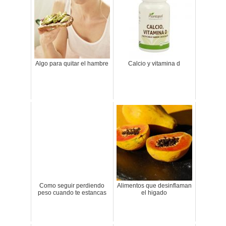
Algo para quitar el hambre
Calcio y vitamina d
Como seguir perdiendo
Alimentos que desinflaman
peso cuando te estancas
el higado