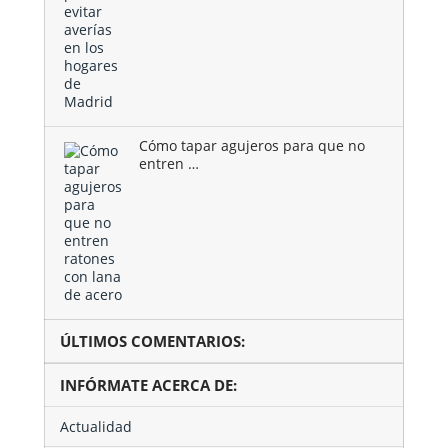
Cómo tapar agujeros para que no
entren …
ÚLTIMOS COMENTARIOS:
INFÓRMATE ACERCA DE:
Actualidad