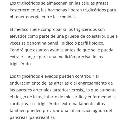
Los triglicéridos se almacenan en las células grasas.
Posteriormente, las hormonas liberan triglicéridos para
obtener energía entre las comidas.
El médico suele comprobar si los triglicéridos son
elevados como parte de una prueba de colesterol, que a
veces se denomina panel lipídico o perfil lipídico.
Tendrá que estar en ayunas antes de que se le pueda
extraer sangre para una medición precisa de los
triglicéridos.
Los triglicéridos elevados pueden contribuir al
endurecimiento de las arterias o al engrosamiento de
las paredes arteriales (arteriosclerosis), lo que aumenta
el riesgo de ictus, infarto de miocardio y enfermedades
cardíacas. Los triglicéridos extremadamente altos
también pueden provocar una inflamación aguda del
páncreas (pancreatitis).