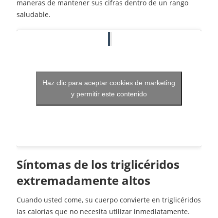
maneras de mantener sus cifras dentro de un rango
saludable.
Haz clic para aceptar cookies de marketing
y permitir este contenido
Síntomas de los triglicéridos
extremadamente altos
Cuando usted come, su cuerpo convierte en triglicéridos
las calorías que no necesita utilizar inmediatamente.