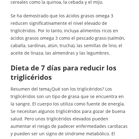
cereales como la quinoa, la cebada y el mijo.
Se ha demostrado que los ácidos grasos omega 3
reducen significativamente el nivel elevado de
triglicéridos. Por lo tanto, incluya alimentos ricos en
ácidos grasos omega 3 como el pescado graso (salmón,
caballa, sardinas, atún, trucha), las semillas de lino, el
aceite de linaza, las almendras y las legumbres.
Dieta de 7 días para reducir los
triglicéridos
Resumen del tema¿Qué son los triglicéridos? Los
triglicéridos son un tipo de grasa que se encuentra en
la sangre. El cuerpo los utiliza como fuente de energía.
Se necesitan algunos triglicéridos para gozar de buena
salud. Pero unos triglicéridos elevados pueden
aumentar el riesgo de padecer enfermedades cardíacas
y pueden ser un signo de síndrome metabólico. El