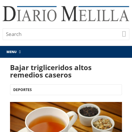
MENU
Bajar trigliceridos altos
remedios caseros
DEPORTES