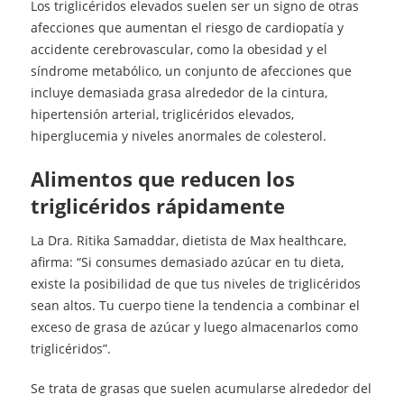
Los triglicéridos elevados suelen ser un signo de otras
afecciones que aumentan el riesgo de cardiopatía y
accidente cerebrovascular, como la obesidad y el
síndrome metabólico, un conjunto de afecciones que
incluye demasiada grasa alrededor de la cintura,
hipertensión arterial, triglicéridos elevados,
hiperglucemia y niveles anormales de colesterol.
Alimentos que reducen los
triglicéridos rápidamente
La Dra. Ritika Samaddar, dietista de Max healthcare,
afirma: “Si consumes demasiado azúcar en tu dieta,
existe la posibilidad de que tus niveles de triglicéridos
sean altos. Tu cuerpo tiene la tendencia a combinar el
exceso de grasa de azúcar y luego almacenarlos como
triglicéridos”.
Se trata de grasas que suelen acumularse alrededor del