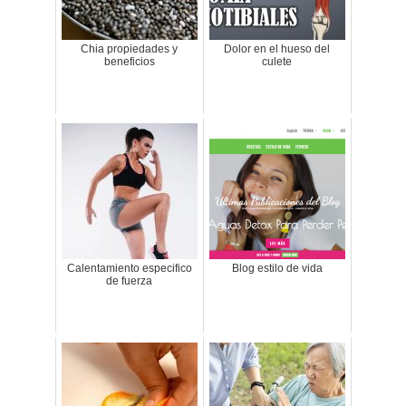
Chia propiedades y
Dolor en el hueso del
beneficios
culete
Calentamiento especifico
Blog estilo de vida
de fuerza