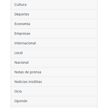
Cultura
Deportes
Economía
Empresas
Internacional
Local
Nacional
Notas de prensa
Noticias insólitas
Ocio
Opinión