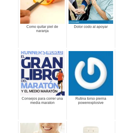
Como quitar piel de
Dolor codo al apoyar
naranja
Consejos para correr una
Rutina torso pierna
media maraton
powerexplosive