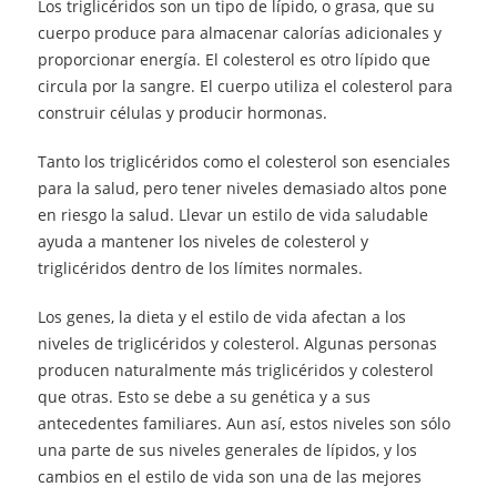
Los triglicéridos son un tipo de lípido, o grasa, que su
cuerpo produce para almacenar calorías adicionales y
proporcionar energía. El colesterol es otro lípido que
circula por la sangre. El cuerpo utiliza el colesterol para
construir células y producir hormonas.
Tanto los triglicéridos como el colesterol son esenciales
para la salud, pero tener niveles demasiado altos pone
en riesgo la salud. Llevar un estilo de vida saludable
ayuda a mantener los niveles de colesterol y
triglicéridos dentro de los límites normales.
Los genes, la dieta y el estilo de vida afectan a los
niveles de triglicéridos y colesterol. Algunas personas
producen naturalmente más triglicéridos y colesterol
que otras. Esto se debe a su genética y a sus
antecedentes familiares. Aun así, estos niveles son sólo
una parte de sus niveles generales de lípidos, y los
cambios en el estilo de vida son una de las mejores