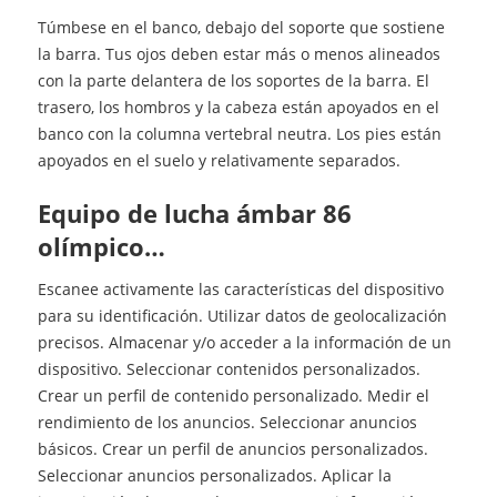
Túmbese en el banco, debajo del soporte que sostiene
la barra. Tus ojos deben estar más o menos alineados
con la parte delantera de los soportes de la barra. El
trasero, los hombros y la cabeza están apoyados en el
banco con la columna vertebral neutra. Los pies están
apoyados en el suelo y relativamente separados.
Equipo de lucha ámbar 86
olímpico…
Escanee activamente las características del dispositivo
para su identificación. Utilizar datos de geolocalización
precisos. Almacenar y/o acceder a la información de un
dispositivo. Seleccionar contenidos personalizados.
Crear un perfil de contenido personalizado. Medir el
rendimiento de los anuncios. Seleccionar anuncios
básicos. Crear un perfil de anuncios personalizados.
Seleccionar anuncios personalizados. Aplicar la