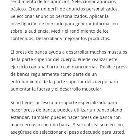
rendimiento de los anuncios. Seleccionar anuncios
básicos. Crear un perfil de anuncios personalizados.
Seleccionar anuncios personalizados. Aplicar la
investigación de mercado para generar información
sobre la audiencia. Medir el rendimiento de los
contenidos. Desarrollar y mejorar los productos.
El press de banca ayuda a desarrollar muchos músculos
de la parte superior del cuerpo. Puede realizar este
ejercicio con una barra o con mancuernas. Realice press
de banca regularmente como parte de un
entrenamiento de la parte superior del cuerpo para
aumentar la fuerza y el desarrollo muscular.
Si no tienes acceso a un soporte especializado para
hacer press de banca, puedes utilizar un banco plano
estándar. También puedes hacer press de banca con
mancuernas o con una barra. Sea cual sea su elección,
asegúrese de seleccionar el peso adecuado para usted.