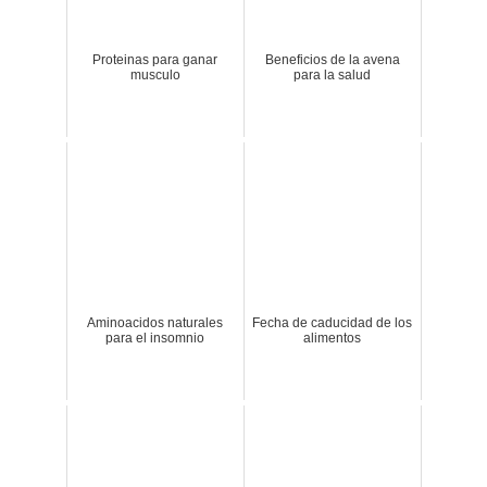
Proteinas para ganar
Beneficios de la avena
musculo
para la salud
Aminoacidos naturales
Fecha de caducidad de los
para el insomnio
alimentos