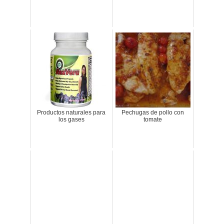
Productos naturales para
Pechugas de pollo con
los gases
tomate