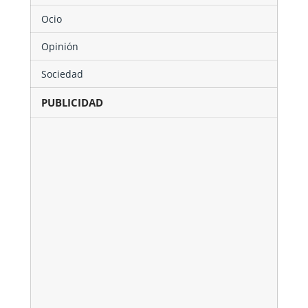
Ocio
Opinión
Sociedad
PUBLICIDAD