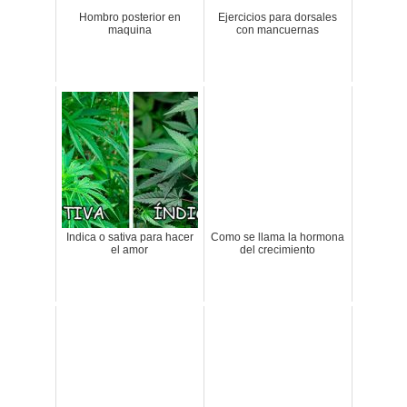
Hombro posterior en
Ejercicios para dorsales
maquina
con mancuernas
Indica o sativa para hacer
Como se llama la hormona
el amor
del crecimiento