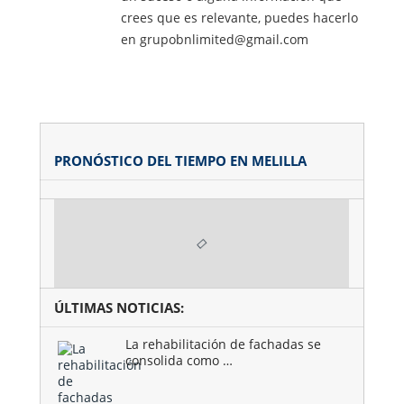
crees que es relevante, puedes hacerlo
en grupobnlimited@gmail.com
PRONÓSTICO DEL TIEMPO EN MELILLA
ÚLTIMAS NOTICIAS:
La rehabilitación de fachadas se
consolida como …