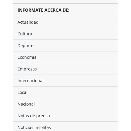
INFÓRMATE ACERCA DE:
Actualidad
Cultura
Deportes
Economía
Empresas
Internacional
Local
Nacional
Notas de prensa
Noticias insólitas