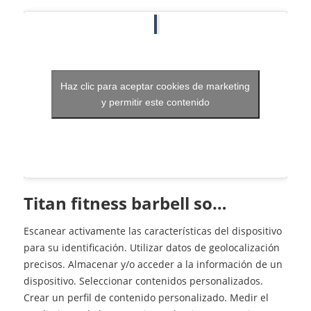
Haz clic para aceptar cookies de marketing
y permitir este contenido
Titan fitness barbell so…
Escanear activamente las características del dispositivo
para su identificación. Utilizar datos de geolocalización
precisos. Almacenar y/o acceder a la información de un
dispositivo. Seleccionar contenidos personalizados.
Crear un perfil de contenido personalizado. Medir el