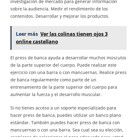
investigación de mercado para generar información
sobre la audiencia. Medir el rendimiento de los
contenidos. Desarrollar y mejorar los productos.
Leer más
Ver las colinas tienen ojos 3
online castellano
El press de banca ayuda a desarrollar muchos músculos
de la parte superior del cuerpo. Puede realizar este
ejercicio con una barra o con mancuernas. Realice press
de banca regularmente como parte de un
entrenamiento de la parte superior del cuerpo para
aumentar la fuerza y el desarrollo muscular.
Si no tienes acceso a un soporte especializado para
hacer press de banca, puedes utilizar un banco plano
estándar. También puedes hacer press de banca con
mancuernas o con una barra. Sea cual sea su elección,