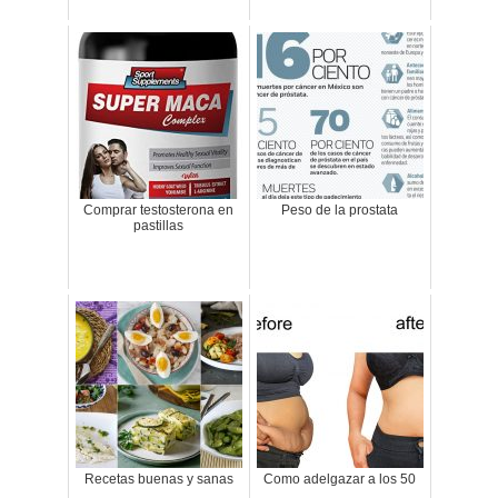
Comprar testosterona en
Peso de la prostata
pastillas
Recetas buenas y sanas
Como adelgazar a los 50