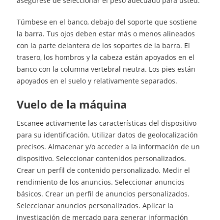
asegúrese de seleccionar el peso adecuado para usted.
Túmbese en el banco, debajo del soporte que sostiene
la barra. Tus ojos deben estar más o menos alineados
con la parte delantera de los soportes de la barra. El
trasero, los hombros y la cabeza están apoyados en el
banco con la columna vertebral neutra. Los pies están
apoyados en el suelo y relativamente separados.
Vuelo de la máquina
Escanee activamente las características del dispositivo
para su identificación. Utilizar datos de geolocalización
precisos. Almacenar y/o acceder a la información de un
dispositivo. Seleccionar contenidos personalizados.
Crear un perfil de contenido personalizado. Medir el
rendimiento de los anuncios. Seleccionar anuncios
básicos. Crear un perfil de anuncios personalizados.
Seleccionar anuncios personalizados. Aplicar la
investigación de mercado para generar información