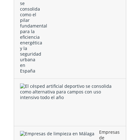
El
césped
artificial
deportivo
se
consolida
como …
Empresas
de