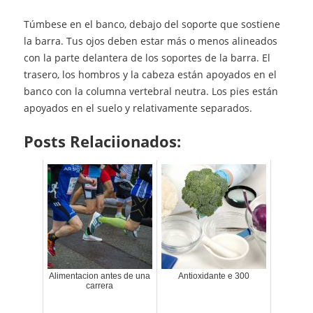
Túmbese en el banco, debajo del soporte que sostiene
la barra. Tus ojos deben estar más o menos alineados
con la parte delantera de los soportes de la barra. El
trasero, los hombros y la cabeza están apoyados en el
banco con la columna vertebral neutra. Los pies están
apoyados en el suelo y relativamente separados.
Posts Relaciionados:
Alimentacion antes de una
Antioxidante e 300
carrera