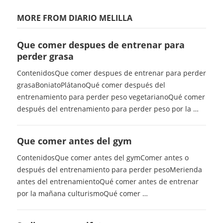
MORE FROM DIARIO MELILLA
Que comer despues de entrenar para
perder grasa
ContenidosQue comer despues de entrenar para perder
grasaBoniatoPlátanoQué comer después del
entrenamiento para perder peso vegetarianoQué comer
después del entrenamiento para perder peso por la …
Que comer antes del gym
ContenidosQue comer antes del gymComer antes o
después del entrenamiento para perder pesoMerienda
antes del entrenamientoQué comer antes de entrenar
por la mañana culturismoQué comer …