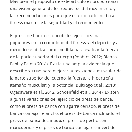
Más bien, el propósito de este artículo es proporcionar
una visión general de los requisitos del movimiento y
las recomendaciones para que el aficionado medio al
fitness maximice la seguridad y el rendimiento.
El press de banca es uno de los ejercicios más
populares en la comunidad del fitness y el deporte, y a
menudo se utiliza como medida para evaluar la fuerza
de la parte superior del cuerpo (Robbins 2012; Bianco,
Paoli y Palma 2014). Existe una amplia evidencia que
describe su uso para mejorar la resistencia muscular de
la parte superior del cuerpo, la fuerza, la hipertrofia
(tamaño muscular) y la potencia (Buitrago et al., 2013;
Ogasawara et al., 2012; Schoenfeld et al., 2014). Existen
algunas variaciones del ejercicio de press de banca,
como el press de banca con agarre cerrado, el press de
banca con agarre ancho, el press de banca inclinado, el
press de banca declinado, el press de pecho con
mancuernas y el press de banca con agarre invertido.