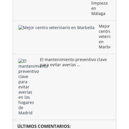
limpieza
en
Málaga
Mejor
centro
veterinario
en
Marbella
El mantenimiento preventivo clave
para evitar averías …
ÚLTIMOS COMENTARIOS: