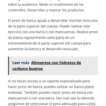
sobre la audiencia. Medir el rendimiento de los
contenidos. Desarrollar y mejorar los productos.
El press de banca ayuda a desarrollar muchos músculos
de la parte superior del cuerpo. Puede realizar este
ejercicio con una barra o con mancuernas. Realice press
de banca regularmente como parte de un
entrenamiento de la parte superior del cuerpo para
aumentar la fuerza y el desarrollo muscular.
Leer más
Alimentos con hidratos de
carbono buenos
Si no tienes acceso a un soporte especializado para
hacer press de banca, puedes utilizar un banco plano
estándar. También puedes hacer press de banca con
mancuernas o con una barra. Sea cual sea su elección,
asegúrese de seleccionar el peso adecuado para usted.